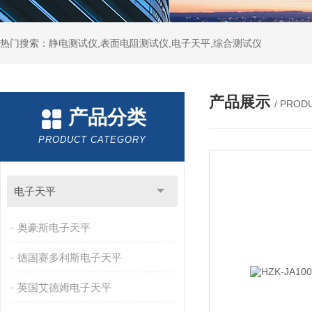
热门搜索：静电测试仪,表面电阻测试仪,电子天平,综合测试仪
产品展示
/ PROD
产品分类
PRODUCT CATEGORY
电子天平
奥豪斯电子天平
德国赛多利斯电子天平
英国艾德姆电子天平