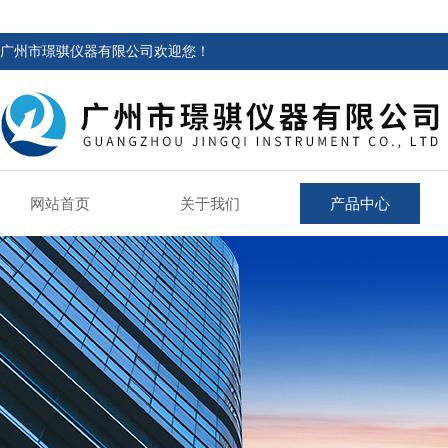
广州市璟骐仪器有限公司欢迎您！
网站首页
关于我们
产品中心