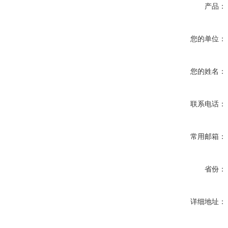
产品：
您的单位：
您的姓名：
联系电话：
常用邮箱：
省份：
详细地址：