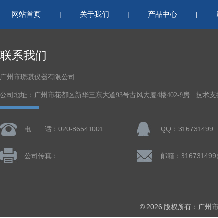
网站首页
关于我们
产品中心
|
|
|
联系我们
广州市璟骐仪器有限公司
公司地址：广州市花都区新华三东大道93号古风大厦4楼402-9房 技术支
电 话：020-86541001
QQ：316731499
公司传真：
邮箱：316731499
© 2026 版权所有：