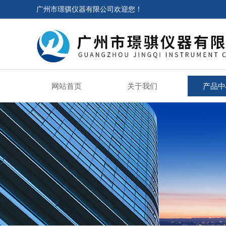
广州市璟骐仪器有限公司欢迎您！
网站首页
关于我们
产品中