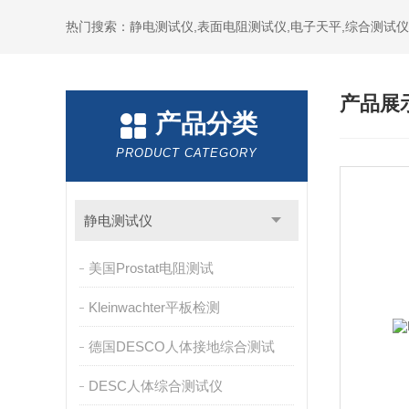
热门搜索：静电测试仪,表面电阻测试仪,电子天平,综合测试仪
产品展
产品分类
PRODUCT CATEGORY
静电测试仪
美国Prostat电阻测试
Kleinwachter平板检测
德国DESCO人体接地综合测试
DESC人体综合测试仪