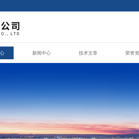
心
新闻中心
技术文章
荣誉