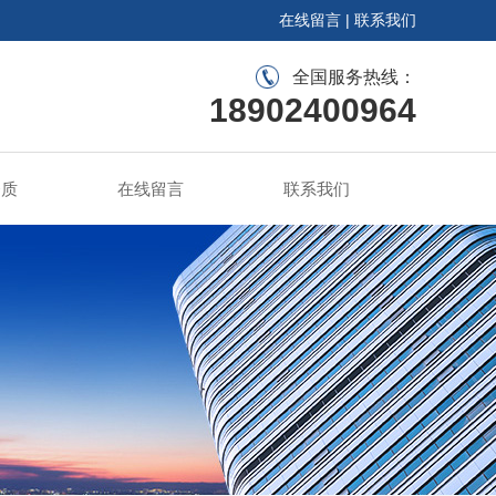
在线留言
|
联系我们
全国服务热线：
18902400964
资质
在线留言
联系我们