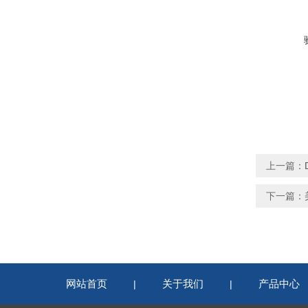
上一篇：
下一篇：
网站首页
关于我们
产品中心
|
|