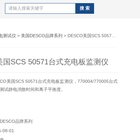
电测试仪
>
美国DESCO品牌系列
> DESCO美国SCS 50571台式充电板监测仪
美国SCS 50571台式充电板监测仪
O美国SCS 50571台式充电板监测仪，770004/770005台式
测试静电消散时间和离子平衡度。
DESCO品牌系列
08-01