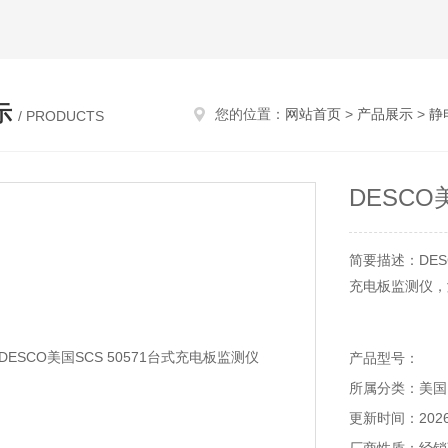
示
您的位置：
网站首页
>
产品展示
>
静
/ PRODUCTS
DESCO
简要描述：DESC
充电板监测仪，
产品型号：
所属分类：美国
更新时间：2026-