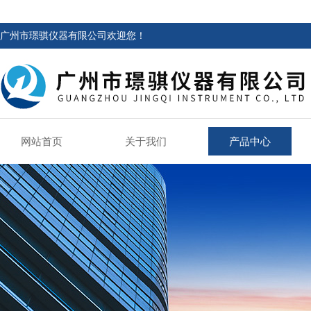
广州市璟骐仪器有限公司欢迎您！
网站首页
关于我们
产品中心