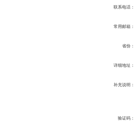
联系电话：
常用邮箱：
省份：
详细地址：
补充说明：
验证码：