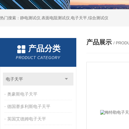
热门搜索：静电测试仪,表面电阻测试仪,电子天平,综合测试仪
产品展示
/ PROD
产品分类
PRODUCT CATEGORY
电子天平
奥豪斯电子天平
德国赛多利斯电子天平
英国艾德姆电子天平