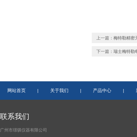
上一篇：
梅特勒精密天
下一篇：
瑞士梅特勒电
网站首页
关于我们
产品中心
|
|
|
联系我们
广州市璟骐仪器有限公司