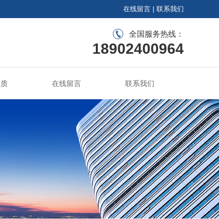
在线留言
|
联系我们
全国服务热线：
18902400964
资质
在线留言
联系我们