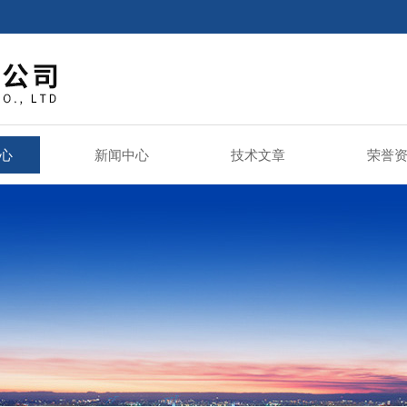
心
新闻中心
技术文章
荣誉