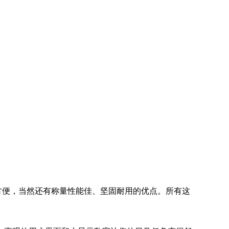
方便，当然还有称量性能佳、坚固耐用的优点。所有这