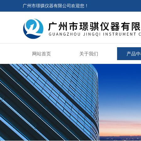
广州市璟骐仪器有限公司欢迎您！
网站首页
关于我们
产品中