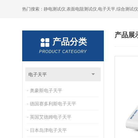
热门搜索：静电测试仪,表面电阻测试仪,电子天平,综合测试仪
产品展
产品分类
PRODUCT CATEGORY
电子天平
奥豪斯电子天平
德国赛多利斯电子天平
英国艾德姆电子天平
日本岛津电子天平