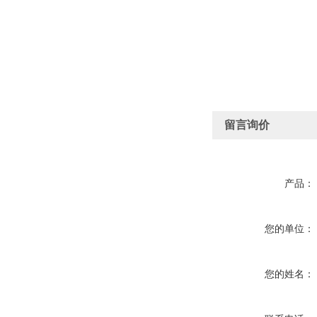
留言询价
产品：
您的单位：
您的姓名：