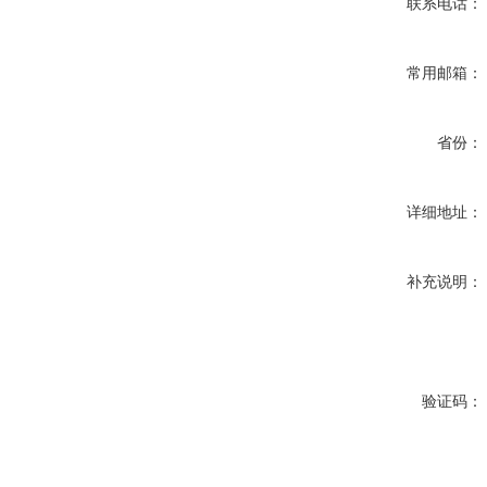
联系电话：
常用邮箱：
省份：
详细地址：
补充说明：
验证码：