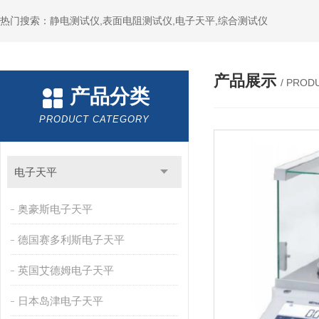
热门搜索：静电测试仪,表面电阻测试仪,电子天平,综合测试仪
产品展示
/ PROD
产品分类
PRODUCT CATEGORY
电子天平
奥豪斯电子天平
德国赛多利斯电子天平
英国艾德姆电子天平
日本岛津电子天平