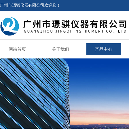
广州市璟骐仪器有限公司欢迎您！
网站首页
关于我们
产品中心