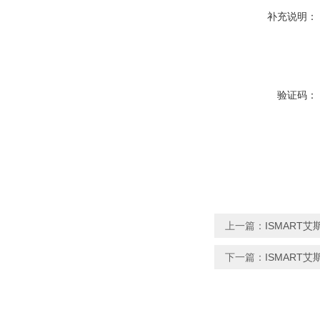
补充说明：
验证码：
上一篇：
ISMART
下一篇：
ISMART