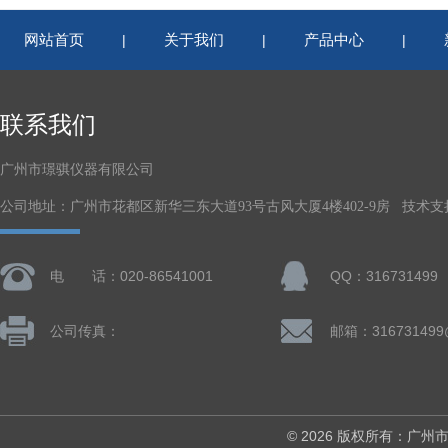
网站首页
关于我们
产品中心
|
|
|
联系我们
广州市璟骐仪器有限公司
公司地址：广州市花都区新华三东大道93号古风大厦4楼402-9房 技术支
电 话：020-86541001
QQ：316731499
公司传真：
邮箱：316731499
© 2026 版权所有：