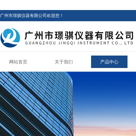
广州市璟骐仪器有限公司欢迎您！
网站首页
关于我们
产品中心