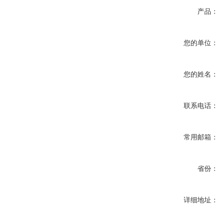
产品：
您的单位：
您的姓名：
联系电话：
常用邮箱：
省份：
详细地址：