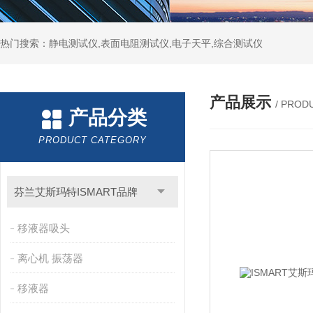
热门搜索：静电测试仪,表面电阻测试仪,电子天平,综合测试仪
产品展示
/ PROD
产品分类
PRODUCT CATEGORY
芬兰艾斯玛特ISMART品牌
移液器吸头
离心机 振荡器
移液器