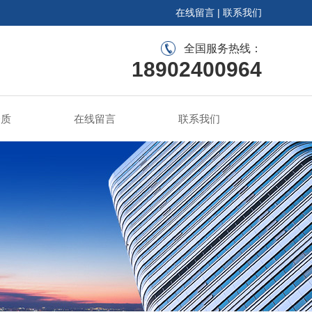
在线留言
|
联系我们
全国服务热线：
18902400964
资质
在线留言
联系我们