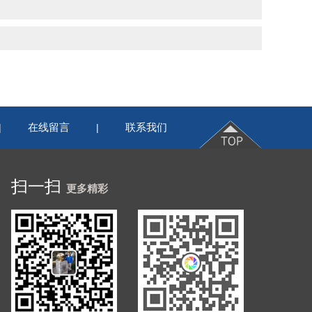
在线留言
联系我们
|
|
扫一扫
更多精彩