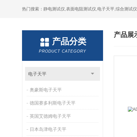
热门搜索：静电测试仪,表面电阻测试仪,电子天平,综合测试仪
产品展
产品分类
PRODUCT CATEGORY
电子天平
奥豪斯电子天平
德国赛多利斯电子天平
英国艾德姆电子天平
日本岛津电子天平