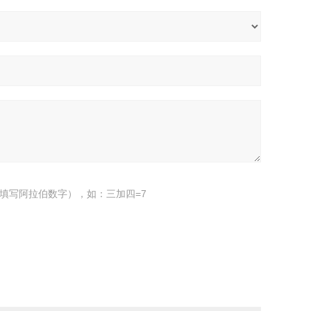
填写阿拉伯数字），如：三加四=7