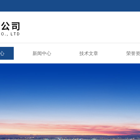
心
新闻中心
技术文章
荣誉