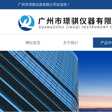
广州市璟骐仪器有限公司欢迎您！
网站首页
关于我们
产品中