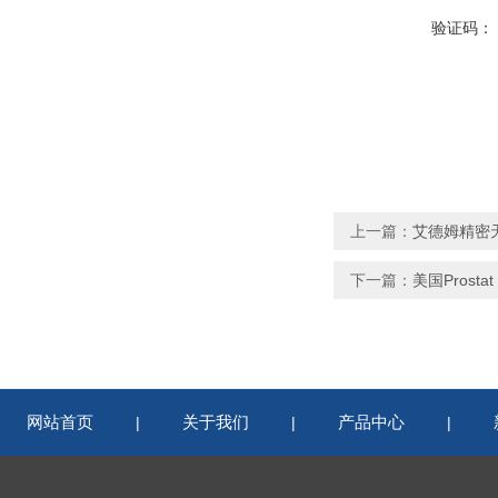
验证码：
上一篇：
艾德姆精密天
下一篇：
美国Prost
网站首页
关于我们
产品中心
|
|
|