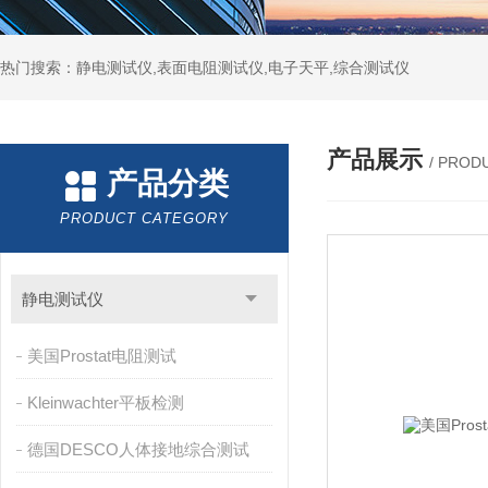
热门搜索：静电测试仪,表面电阻测试仪,电子天平,综合测试仪
产品展示
/ PROD
产品分类
PRODUCT CATEGORY
静电测试仪
美国Prostat电阻测试
Kleinwachter平板检测
德国DESCO人体接地综合测试