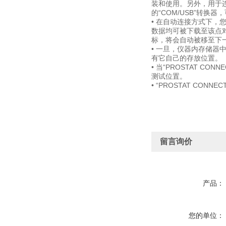
装和使用。另外，用于连接
的“COM/USB”转换器，
• 在自动连接方式下，您
数据均可被下载至该点
标，将会自动被移至下
• 一旦，仪器内存储
有它自己的存放位置。
• 当“PROSTAT 
测试位置。
• “PROSTAT CONN
留言询价
产品：
您的单位：