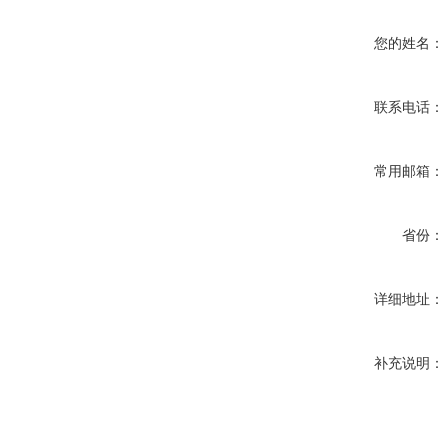
您的姓名：
联系电话：
常用邮箱：
省份：
详细地址：
补充说明：