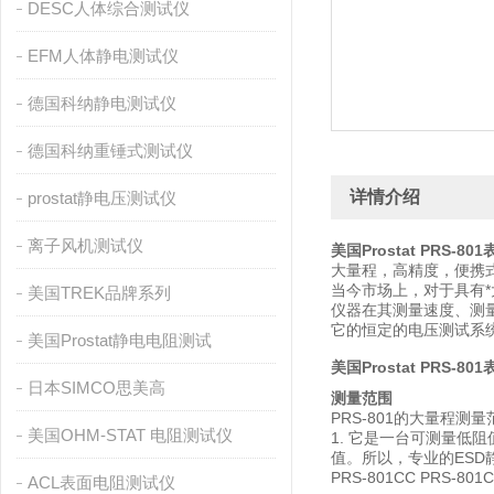
DESC人体综合测试仪
EFM人体静电测试仪
德国科纳静电测试仪
德国科纳重锤式测试仪
详情介绍
prostat静电压测试仪
离子风机测试仪
美国Prostat PRS-8
大量程，高精度，便携
当今市场上，对于具有*
美国TREK品牌系列
仪器在其测量速度、测
它的恒定的电压测试系
美国Prostat静电电阻测试
美国Prostat PRS-8
日本SIMCO思美高
测量范围
PRS-801的大量程
美国OHM-STAT 电阻测试仪
1. 它是一台可测量低阻值
值。所以，专业的ES
PRS-801CC PRS
ACL表面电阻测试仪