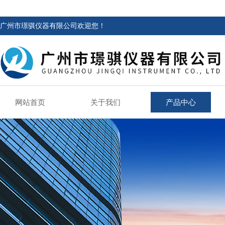
广州市璟骐仪器有限公司欢迎您！
网站首页
关于我们
产品中心