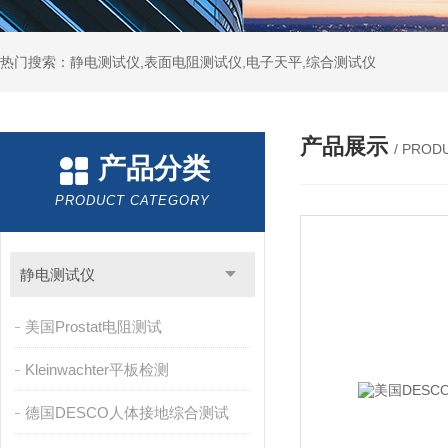
热门搜索：静电测试仪,表面电阻测试仪,电子天平,综合测试仪
产品展示
/ PROD
产品分类
PRODUCT CATEGORY
静电测试仪
美国Prostat电阻测试
Kleinwachter平板检测
德国DESCO人体接地综合测试