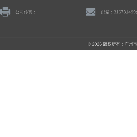
公司传真：
邮箱：316731499
© 2026 版权所有：