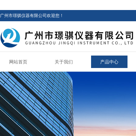
广州市璟骐仪器有限公司欢迎您！
网站首页
关于我们
产品中心