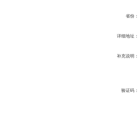
省份：
详细地址：
补充说明：
验证码：