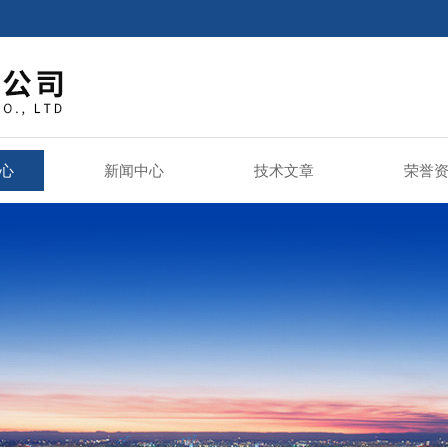
心
新闻中心
技术文章
荣誉