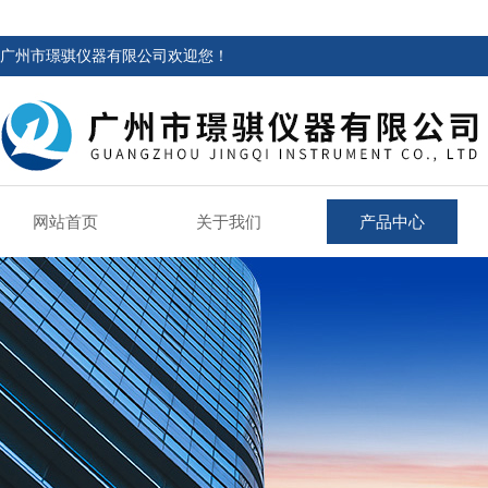
广州市璟骐仪器有限公司欢迎您！
网站首页
关于我们
产品中心