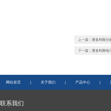
上一篇：
赛多利斯分析天
下一篇：
赛多利斯电子
网站首页
关于我们
产品中心
|
|
|
联系我们