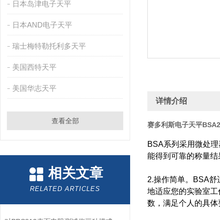
日本岛津电子天平
日本AND电子天平
瑞士梅特勒托利多天平
美国西特天平
美国华志天平
详情介绍
查看全部
赛多利斯电子天平BSA2
BSA系列采用微处
能得到可靠的称量结
相关文章
2.操作简单。BS
RELATED ARTICLES
地适应您的实验室工
数，满足个人的具体