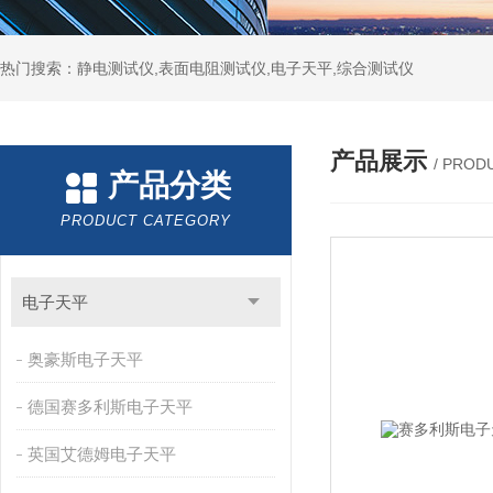
热门搜索：静电测试仪,表面电阻测试仪,电子天平,综合测试仪
产品展示
/ PROD
产品分类
PRODUCT CATEGORY
电子天平
奥豪斯电子天平
德国赛多利斯电子天平
英国艾德姆电子天平