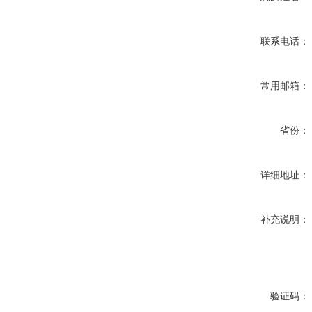
联系电话：
常用邮箱：
省份：
详细地址：
补充说明：
验证码：