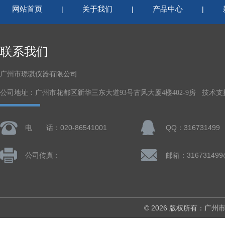
网站首页
关于我们
产品中心
|
|
|
联系我们
广州市璟骐仪器有限公司
公司地址：广州市花都区新华三东大道93号古风大厦4楼402-9房 技术支
电 话：020-86541001
QQ：316731499
公司传真：
邮箱：316731499
© 2026 版权所有：