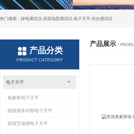
热门搜索：静电测试仪,表面电阻测试仪,电子天平,综合测试仪
产品展示
/ PROD
产品分类
PRODUCT CATEGORY
电子天平
奥豪斯电子天平
德国赛多利斯电子天平
英国艾德姆电子天平