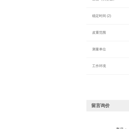
稳定时间 (2)
皮重范围
测量单位
工作环境
留言询价