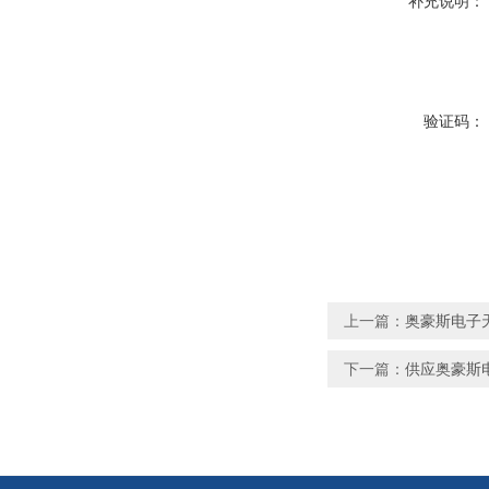
补充说明：
验证码：
上一篇：
奥豪斯电子天平
下一篇：
供应奥豪斯电