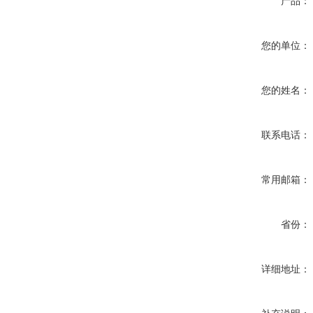
产品：
您的单位：
您的姓名：
联系电话：
常用邮箱：
省份：
详细地址：