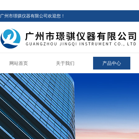
广州市璟骐仪器有限公司欢迎您！
网站首页
关于我们
产品中心