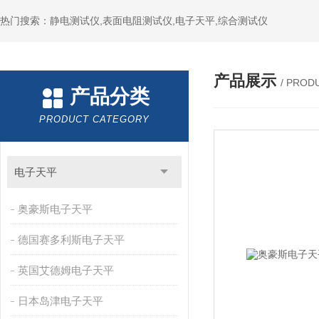
热门搜索：静电测试仪,表面电阻测试仪,电子天平,综合测试仪
产品展示
/ PROD
产品分类
PRODUCT CATEGORY
电子天平
奥豪斯电子天平
德国赛多利斯电子天平
英国艾德姆电子天平
日本岛津电子天平