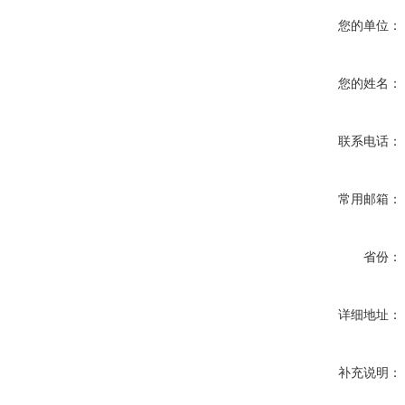
您的单位：
您的姓名：
联系电话：
常用邮箱：
省份：
详细地址：
补充说明：