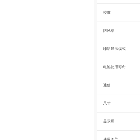
校准
防风罩
辅助显示模式
电池使用寿命
通信
尺寸
显示屏
使用釜盖