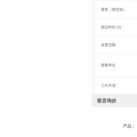
重复（典型值）
稳定时间 (2)
皮重范围
测量单位
工作环境
留言询价
产品：