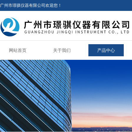
广州市璟骐仪器有限公司欢迎您！
网站首页
关于我们
产品中心