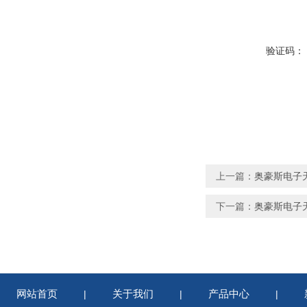
验证码：
上一篇：
奥豪斯电子天
下一篇：
奥豪斯电子天
网站首页
关于我们
产品中心
|
|
|