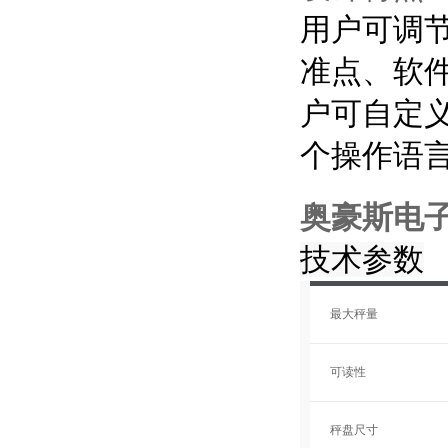
用户可调
准点、软
户可自定义
个操作语
奥豪斯电子
技术参数
最大秤量
可读性
秤盘尺寸