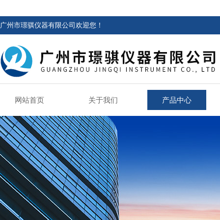
广州市璟骐仪器有限公司欢迎您！
网站首页
关于我们
产品中心