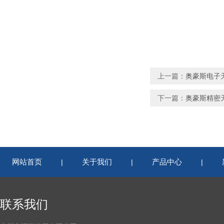
上一篇：
奥豪斯电子天
下一篇：
奥豪斯精密天平
网站首页
关于我们
产品中心
|
|
|
联系我们