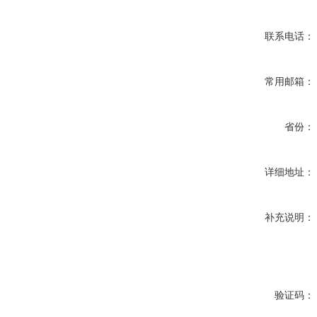
联系电话：
常用邮箱：
省份：
详细地址：
补充说明：
验证码：