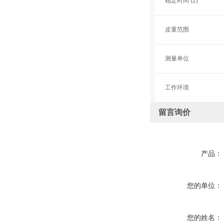
稳定时间 (2)
皮重范围
测量单位
工作环境
留言询价
产品：
您的单位：
您的姓名：