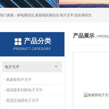
热门搜索：静电测试仪,表面电阻测试仪,电子天平,综合测试仪
产品展示
/ PROD
产品分类
PRODUCT CATEGORY
电子天平
奥豪斯电子天平
德国赛多利斯电子天平
英国艾德姆电子天平