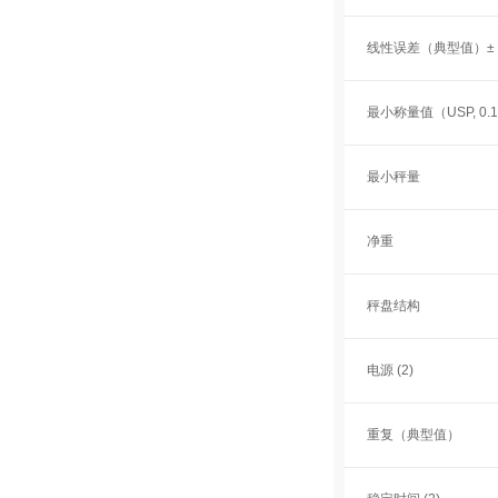
线性误差（典型值）±
最小称量值（USP, 0.
最小秤量
净重
秤盘结构
电源 (2)
重复（典型值）