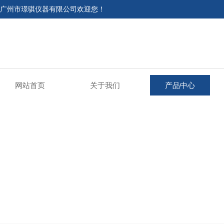
广州市璟骐仪器有限公司欢迎您！
网站首页
关于我们
产品中心