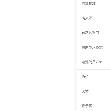
内部校准
防风罩
自动风罩门
辅助显示模式
电池使用寿命
通信
尺寸
显示屏