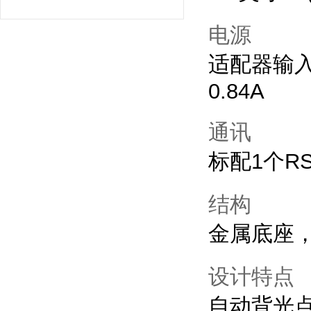
电源
适配器输入：1
0.84A
通讯
标配1个RS
结构
金属底座
设计特点
自动背光