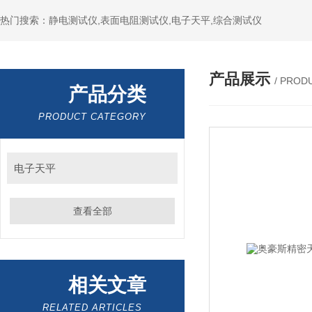
热门搜索：静电测试仪,表面电阻测试仪,电子天平,综合测试仪
产品展示
/ PROD
产品分类
PRODUCT CATEGORY
电子天平
查看全部
相关文章
RELATED ARTICLES