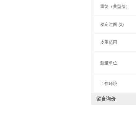
重复（典型值）
稳定时间 (2)
皮重范围
测量单位
工作环境
留言询价