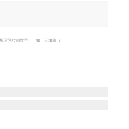
填写阿拉伯数字），如：三加四=7