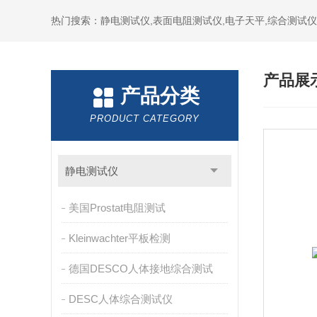
热门搜索：静电测试仪,表面电阻测试仪,电子天平,综合测试仪
产品展
产品分类
PRODUCT CATEGORY
静电测试仪
美国Prostat电阻测试
Kleinwachter平板检测
德国DESCO人体接地综合测试
DESC人体综合测试仪