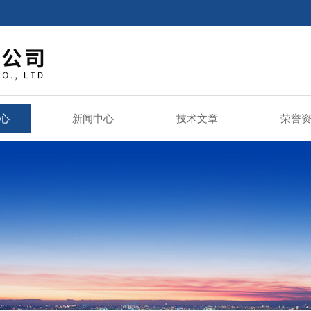
心
新闻中心
技术文章
荣誉