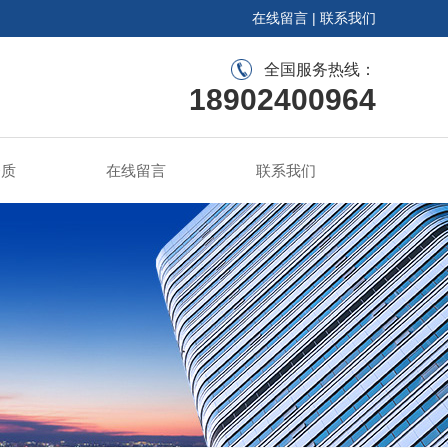
在线留言
|
联系我们
全国服务热线：
18902400964
资质
在线留言
联系我们