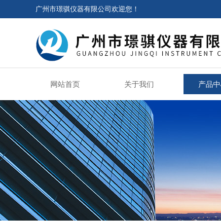
广州市璟骐仪器有限公司欢迎您！
网站首页
关于我们
产品中