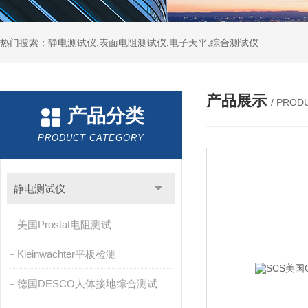
热门搜索：静电测试仪,表面电阻测试仪,电子天平,综合测试仪
产品展示
/ PROD
产品分类
PRODUCT CATEGORY
静电测试仪
美国Prostat电阻测试
Kleinwachter平板检测
德国DESCO人体接地综合测试