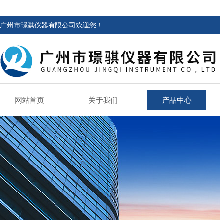
广州市璟骐仪器有限公司欢迎您！
网站首页
关于我们
产品中心