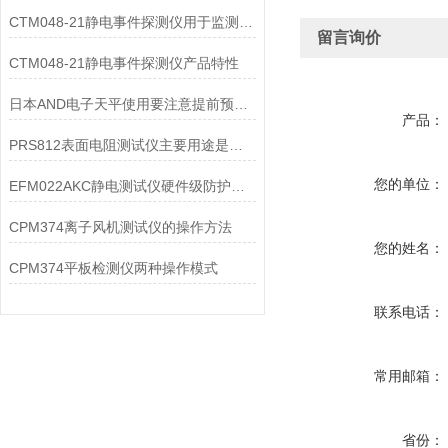
CTM048-21静电事件探测仪用于监测和记录静电放电事件
留言询价
CTM048-21静电事件探测仪产品特性
日本AND电子天平使用要注意提前预热和保持水平
产品：
PRS812表面电阻测试仪主要用途是什么?
您的单位：
EFM022AKC静电测试仪硬件级防护设计
CPM374离子风机测试仪的操作方法
您的姓名：
CPM374平板检测仪两种操作模式
联系电话：
常用邮箱：
省份：