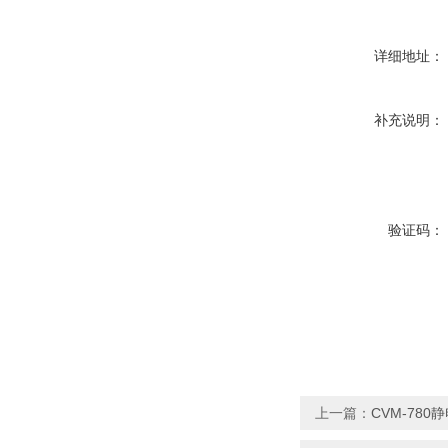
详细地址：
补充说明：
验证码：
上一篇：
CVM-780静