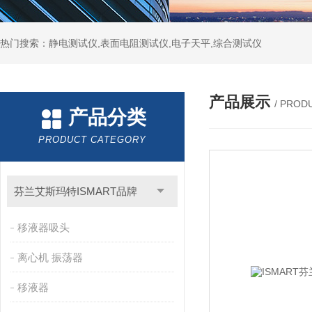
热门搜索：静电测试仪,表面电阻测试仪,电子天平,综合测试仪
产品展示
/ PROD
产品分类
PRODUCT CATEGORY
芬兰艾斯玛特ISMART品牌
移液器吸头
离心机 振荡器
移液器