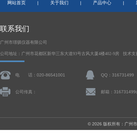
网站首页
关于我们
产品中心
|
|
|
联系我们
广州市璟骐仪器有限公司
公司地址：广州市花都区新华三东大道93号古风大厦4楼402-9房 技术支
电 话：020-86541001
QQ：316731499
公司传真：
邮箱：316731499
© 2026 版权所有：