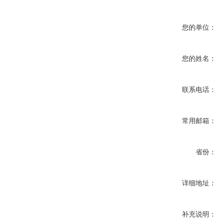
您的单位：
您的姓名：
联系电话：
常用邮箱：
省份：
详细地址：
补充说明：