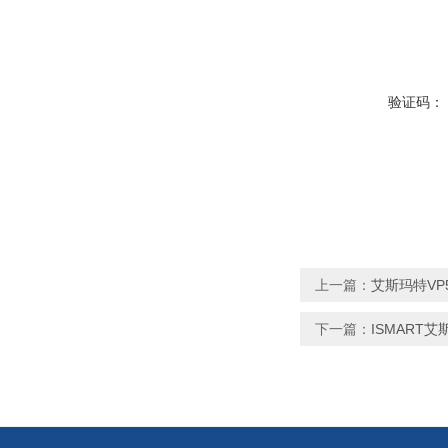
验证码：
上一篇：
艾斯玛特VP
下一篇：
ISMART