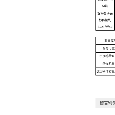
功能
称重数据光
标传输到
Excel /Word
称量应
百分比重
密度称量直
动物称量
设定物体称量
留言询