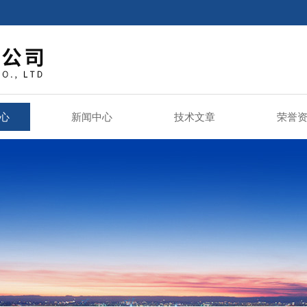
心
新闻中心
技术文章
荣誉