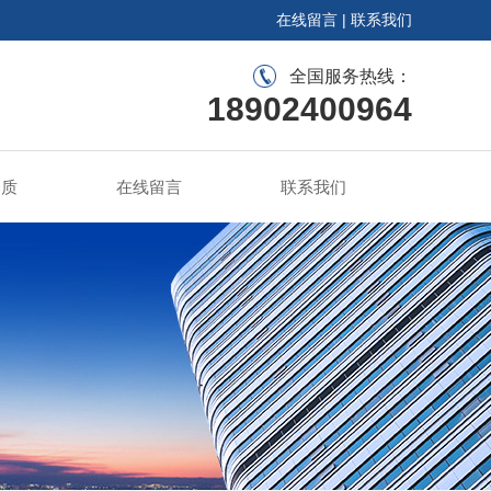
在线留言
|
联系我们
全国服务热线：
18902400964
资质
在线留言
联系我们