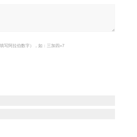
填写阿拉伯数字），如：三加四=7