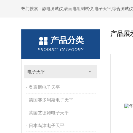
热门搜索：静电测试仪,表面电阻测试仪,电子天平,综合测试仪
产品展
产品分类
PRODUCT CATEGORY
电子天平
奥豪斯电子天平
德国赛多利斯电子天平
英国艾德姆电子天平
日本岛津电子天平