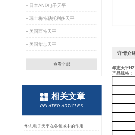
日本AND电子天平
瑞士梅特勒托利多天平
美国西特天平
美国华志天平
详情介
查看全部
华志天平HZ
产品规格：
相关文章
RELATED ARTICLES
华志电子天平在各领域中的作用