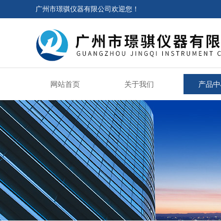
广州市璟骐仪器有限公司欢迎您！
网站首页
关于我们
产品中