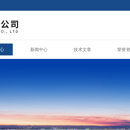
心
新闻中心
技术文章
荣誉