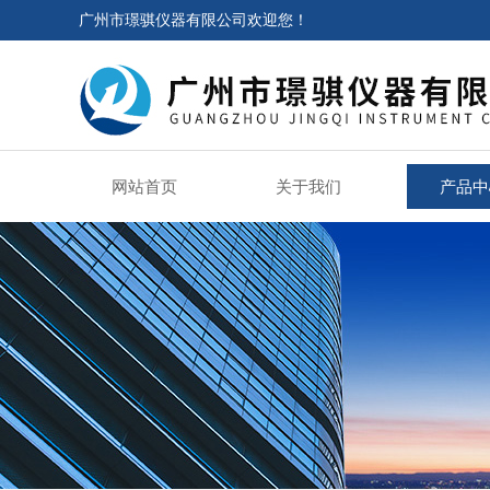
广州市璟骐仪器有限公司欢迎您！
网站首页
关于我们
产品中