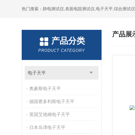
热门搜索：静电测试仪,表面电阻测试仪,电子天平,综合测试仪
产品展
产品分类
PRODUCT CATEGORY
电子天平
奥豪斯电子天平
德国赛多利斯电子天平
英国艾德姆电子天平
日本岛津电子天平