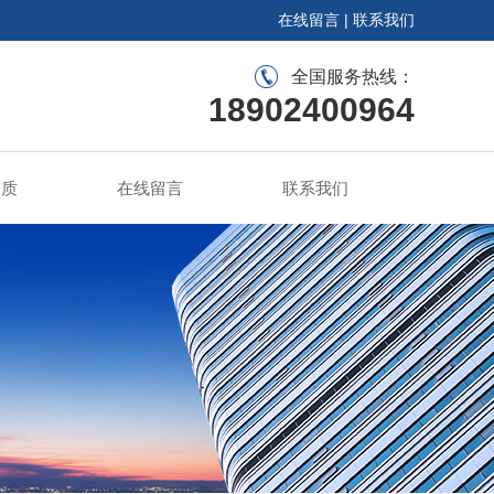
在线留言
|
联系我们
全国服务热线：
18902400964
资质
在线留言
联系我们