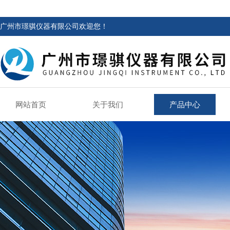
广州市璟骐仪器有限公司欢迎您！
网站首页
关于我们
产品中心