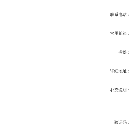
联系电话：
常用邮箱：
省份：
详细地址：
补充说明：
验证码：