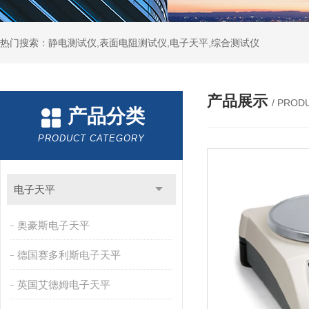
热门搜索：静电测试仪,表面电阻测试仪,电子天平,综合测试仪
产品展示
/ PROD
产品分类
PRODUCT CATEGORY
电子天平
奥豪斯电子天平
德国赛多利斯电子天平
英国艾德姆电子天平