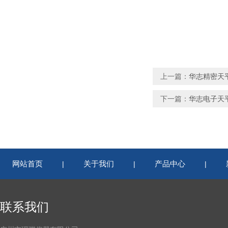
上一篇：
华志精密天平H
下一篇：
华志电子天平H
网站首页
关于我们
产品中心
|
|
|
联系我们