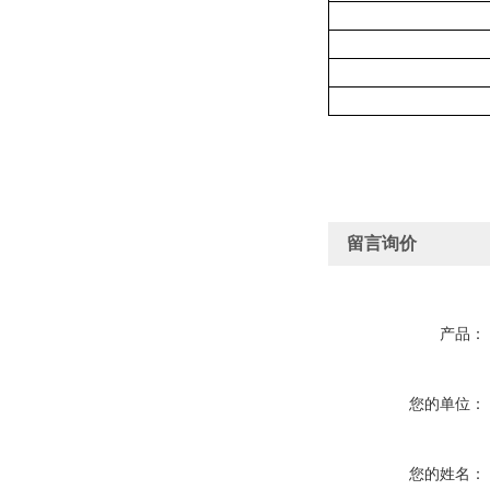
留言询价
产品：
您的单位：
您的姓名：