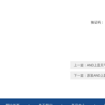
验证码：
上一篇：
AND上皿天平
下一篇：
原装AND上