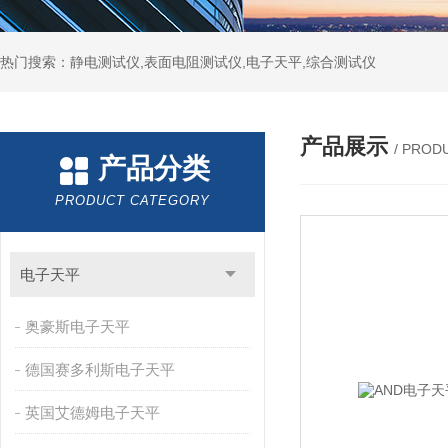
热门搜索：静电测试仪,表面电阻测试仪,电子天平,综合测试仪
产品展示
/ PROD
产品分类
PRODUCT CATEGORY
电子天平
奥豪斯电子天平
德国赛多利斯电子天平
英国艾德姆电子天平