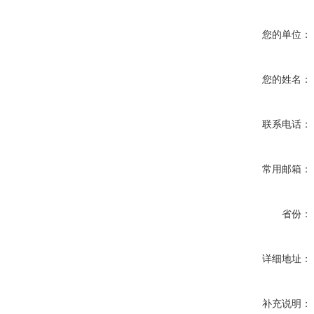
您的单位：
您的姓名：
联系电话：
常用邮箱：
省份：
详细地址：
补充说明：