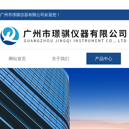
广州市璟骐仪器有限公司欢迎您！
网站首页
关于我们
产品中心