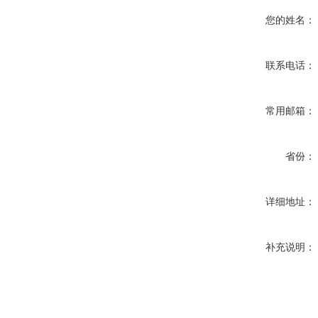
您的姓名：
联系电话：
常用邮箱：
省份：
详细地址：
补充说明：