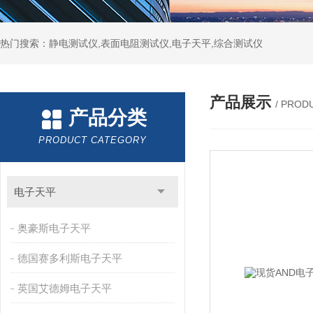
热门搜索：静电测试仪,表面电阻测试仪,电子天平,综合测试仪
产品展示
/ PROD
产品分类
PRODUCT CATEGORY
电子天平
奥豪斯电子天平
德国赛多利斯电子天平
英国艾德姆电子天平