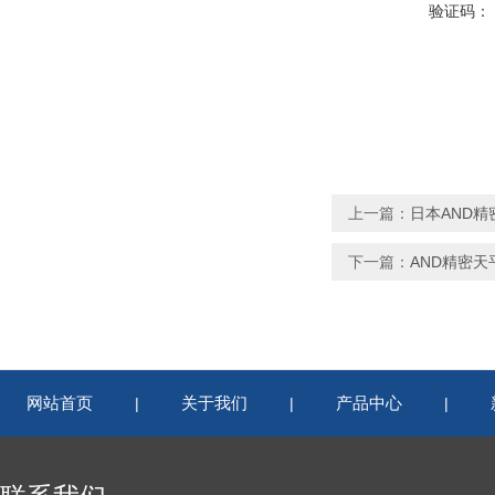
验证码：
上一篇：
日本AND精密
下一篇：
AND精密天
网站首页
关于我们
产品中心
|
|
|