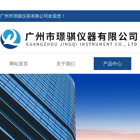
广州市璟骐仪器有限公司欢迎您！
网站首页
关于我们
产品中心