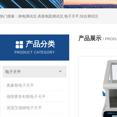
热门搜索：静电测试仪,表面电阻测试仪,电子天平,综合测试仪
产品展示
/ PROD
产品分类
PRODUCT CATEGORY
电子天平
奥豪斯电子天平
德国赛多利斯电子天平
英国艾德姆电子天平