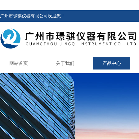
广州市璟骐仪器有限公司欢迎您！
网站首页
关于我们
产品中心