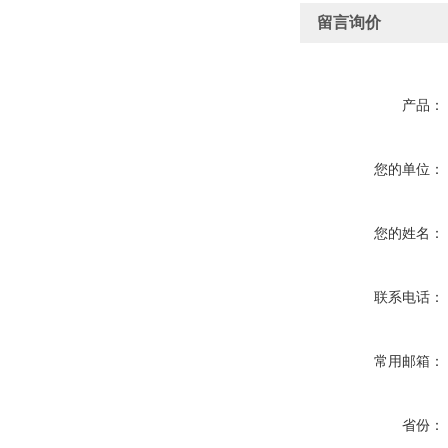
留言询价
产品：
您的单位：
您的姓名：
联系电话：
常用邮箱：
省份：