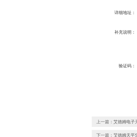
详细地址：
补充说明：
验证码：
上一篇：
艾德姆电子天平
下一篇：
艾德姆天平S