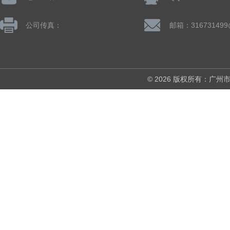
公司传真：
邮箱：316731499
© 2026 版权所有：