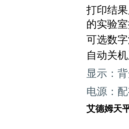
打印结果
的实验室
可选数字
自动关机
显示：背
电源：配
艾德姆天平L