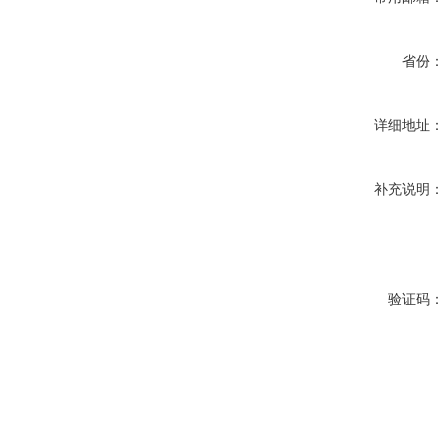
省份：
详细地址：
补充说明：
验证码：