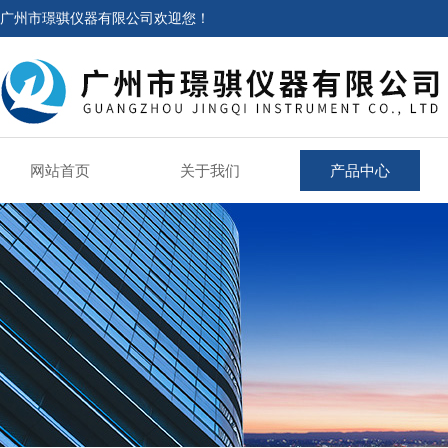
广州市璟骐仪器有限公司欢迎您！
网站首页
关于我们
产品中心