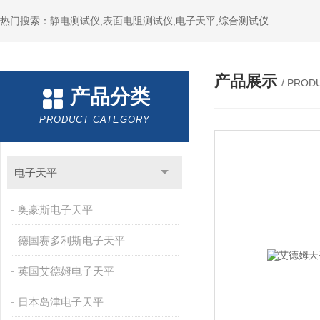
热门搜索：静电测试仪,表面电阻测试仪,电子天平,综合测试仪
产品展示
/ PROD
产品分类
PRODUCT CATEGORY
电子天平
奥豪斯电子天平
德国赛多利斯电子天平
英国艾德姆电子天平
日本岛津电子天平