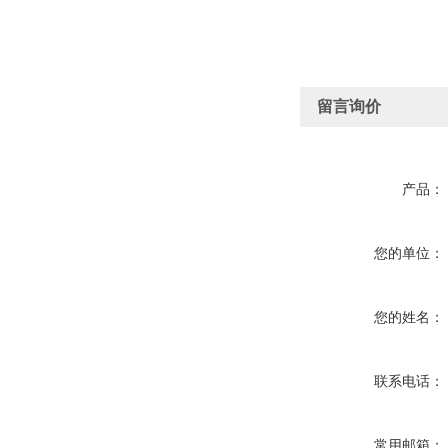
留言询价
产品：
您的单位：
您的姓名：
联系电话：
常用邮箱：