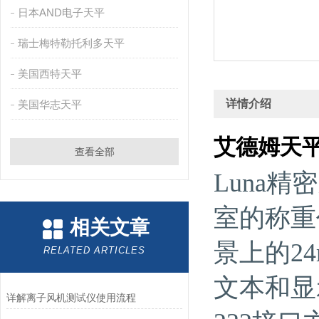
日本AND电子天平
瑞士梅特勒托利多天平
美国西特天平
详情介绍
美国华志天平
艾德姆天平L
查看全部
Luna
室的称重
相关文章
景上的2
RELATED ARTICLES
文本和显
详解离子风机测试仪使用流程