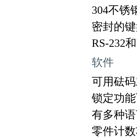
304不
密封的键
RS-23
软件
可用砝码
锁定功能
有多种语
零件计数