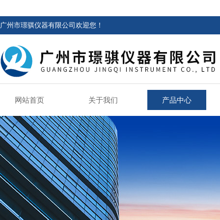
广州市璟骐仪器有限公司欢迎您！
网站首页
关于我们
产品中心