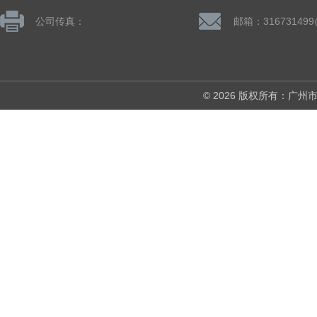
公司传真：
邮箱：316731499
© 2026 版权所有：