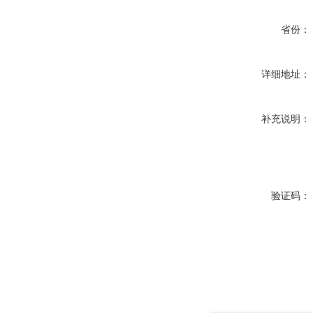
省份：
详细地址：
补充说明：
验证码：