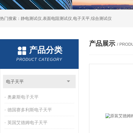
热门搜索：静电测试仪,表面电阻测试仪,电子天平,综合测试仪
产品展示
/ PROD
产品分类
PRODUCT CATEGORY
电子天平
奥豪斯电子天平
德国赛多利斯电子天平
英国艾德姆电子天平