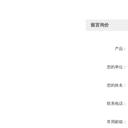
留言询价
产品：
您的单位：
您的姓名：
联系电话：
常用邮箱：