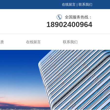
在线留言
|
联系我们
全国服务热线：
18902400964
资质
在线留言
联系我们