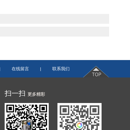
在线留言
联系我们
|
|
扫一扫
更多精彩