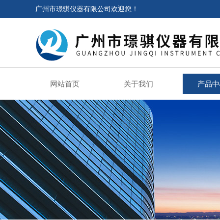
广州市璟骐仪器有限公司欢迎您！
网站首页
关于我们
产品中