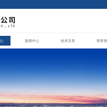
心
新闻中心
技术文章
荣誉