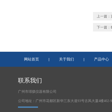
上一篇：
下一篇：
网站首页
关于我们
产品中心
|
|
联系我们
广州市璟骐仪器有限公司
公司地址：广州市花都区新华三东大道93号古风大厦4楼402-