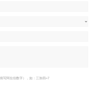
填写阿拉伯数字），如：三加四=7