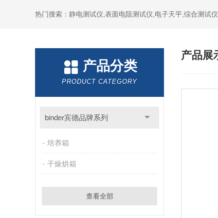
热门搜索：静电测试仪,表面电阻测试仪,电子天平,综合测试仪
产品展
产品分类
PRODUCT CATEGORY
binder宾德品牌系列
培养箱
干燥烘箱
查看全部