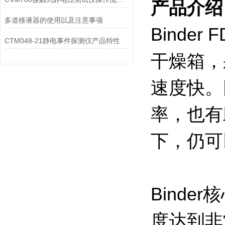
产品介绍
多道移液器的使用以及注意事项
Bind
CTM048-21静电事件探测仪产品特性
干燥箱，
速度快。
率，也有
下，仍可
Binde
度达到非