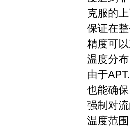
克服的上
保证在整
精度可以
温度分布
由于AP
也能确保
强制对流
温度范围