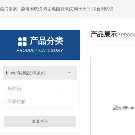
热门搜索：静电测试仪,表面电阻测试仪,电子天平,综合测试仪
产品展示
/ PROD
产品分类
PRODUCT CATEGORY
binder宾德品牌系列
培养箱
干燥烘箱
查看全部