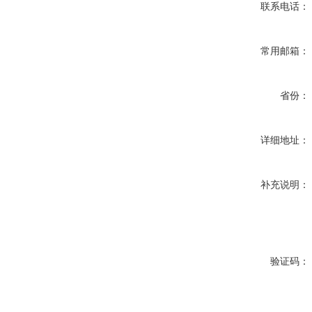
联系电话：
常用邮箱：
省份：
详细地址：
补充说明：
验证码：