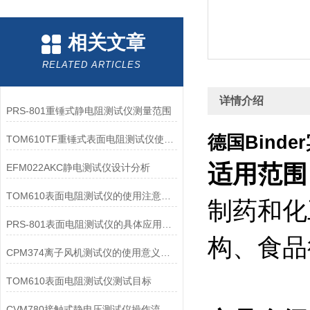
相关文章
RELATED ARTICLES
详情介绍
PRS-801重锤式静电阻测试仪测量范围
德国Binde
TOM610TF重锤式表面电阻测试仪使用方法如下
适用范围
EFM022AKC静电测试仪设计分析
TOM610表面电阻测试仪的使用注意事项解读
制药和化
PRS-801表面电阻测试仪的具体应用有哪些？
构、食品
CPM374离子风机测试仪的使用意义是什么?
TOM610表面电阻测试仪测试目标
CVM780接触式静电压测试仪操作流程和注意事项