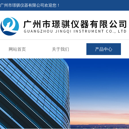
广州市璟骐仪器有限公司欢迎您！
网站首页
关于我们
产品中心