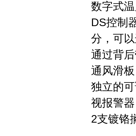
数字式温
DS控制
分，可以
通过背后
通风滑板
独立的可
视报警器
2支镀铬