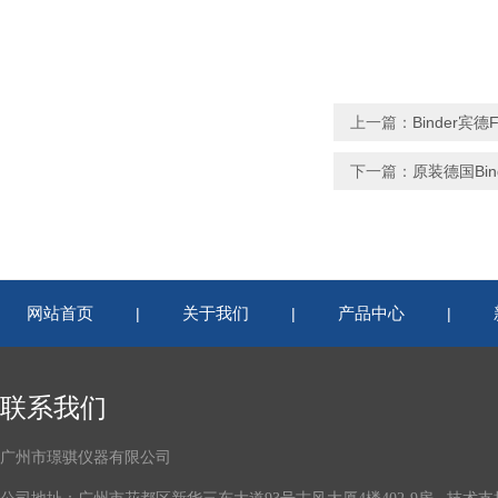
上一篇：
Binder宾
下一篇：
原装德国Bin
网站首页
关于我们
产品中心
|
|
|
联系我们
广州市璟骐仪器有限公司