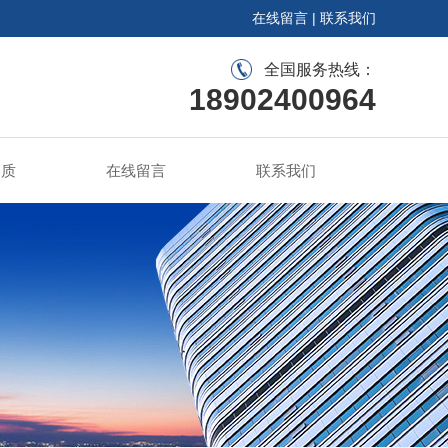
在线留言
|
联系我们
全国服务热线：
18902400964
资质
在线留言
联系我们