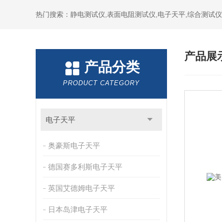
热门搜索：静电测试仪,表面电阻测试仪,电子天平,综合测试仪
产品展
产品分类
PRODUCT CATEGORY
电子天平
奥豪斯电子天平
德国赛多利斯电子天平
英国艾德姆电子天平
日本岛津电子天平