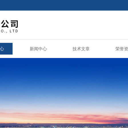
心
新闻中心
技术文章
荣誉