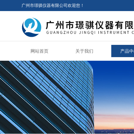
广州市璟骐仪器有限公司欢迎您！
网站首页
关于我们
产品中