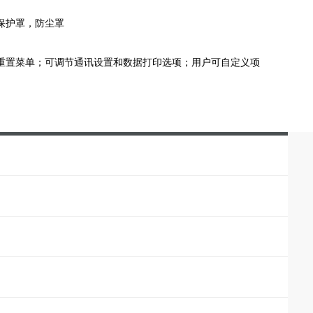
保护罩，防尘罩
重置菜单；可调节通讯设置和数据打印选项；用户可自定义项