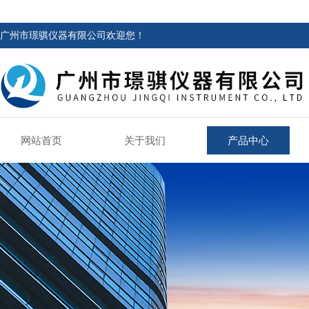
广州市璟骐仪器有限公司欢迎您！
网站首页
关于我们
产品中心