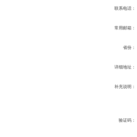
联系电话：
常用邮箱：
省份：
详细地址：
补充说明：
验证码：