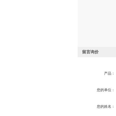
留言询价
产品：
您的单位：
您的姓名：