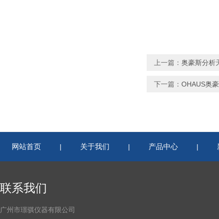
上一篇：
奥豪斯分析天
下一篇：
OHAUS奥
网站首页
关于我们
产品中心
|
|
|
联系我们
广州市璟骐仪器有限公司