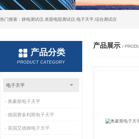
热门搜索：静电测试仪,表面电阻测试仪,电子天平,综合测试仪
产品展示
/ PROD
产品分类
PRODUCT CATEGORY
电子天平
奥豪斯电子天平
德国赛多利斯电子天平
英国艾德姆电子天平