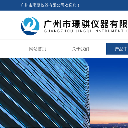
广州市璟骐仪器有限公司欢迎您！
网站首页
关于我们
产品中