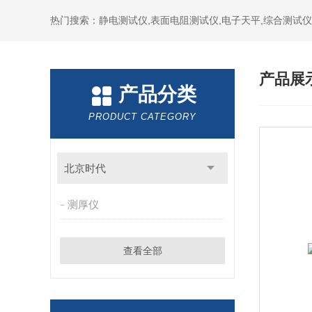
热门搜索：静电测试仪,表面电阻测试仪,电子天平,综合测试仪
产品展
产品分类
PRODUCT CATEGORY
北京时代
测厚仪
查看全部