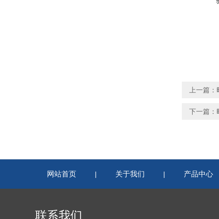
上一篇：
下一篇：
网站首页
关于我们
产品中心
|
|
联系我们