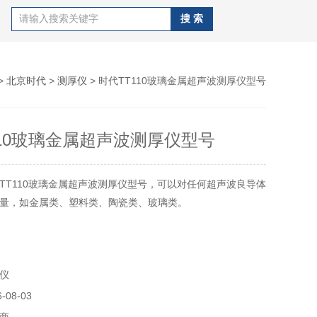
>
北京时代
>
测厚仪
> 时代TT110玻璃金属超声波测厚仪型号
110玻璃金属超声波测厚仪型号
TT110玻璃金属超声波测厚仪型号，可以对任何超声波良导体
量，如金属类、塑料类、陶瓷类、玻璃类。
仪
08-03