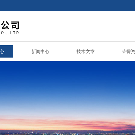
心
新闻中心
技术文章
荣誉