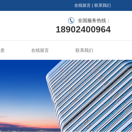
在线留言
|
联系我们
全国服务热线：
18902400964
资质
在线留言
联系我们