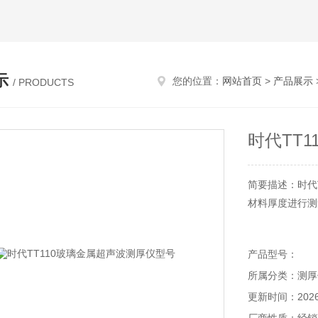
示
您的位置：
网站首页
>
产品展示
/ PRODUCTS
时代TT
简要描述：时代
材料厚度进行测
产品型号：
所属分类：测厚
更新时间：2026-