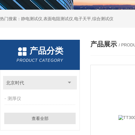
热门搜索：静电测试仪,表面电阻测试仪,电子天平,综合测试仪
产品展示
/ PROD
产品分类
PRODUCT CATEGORY
北京时代
测厚仪
查看全部