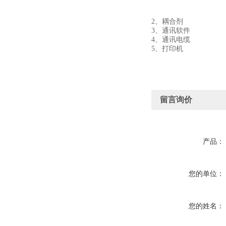
2、耦合剂
3、通讯软件
4、通讯电缆
5、打印机
留言询价
产品：
您的单位：
您的姓名：