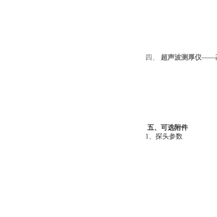
四、
超声波测厚仪——
五、可选附件
1、探头参数