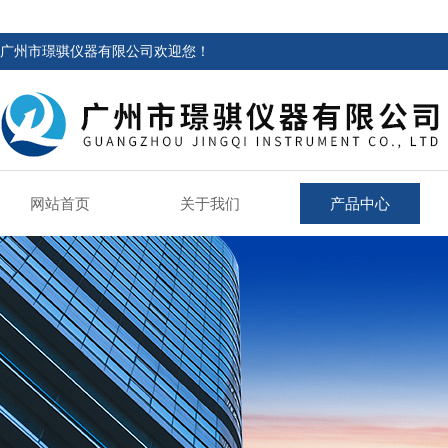
广州市璟骐仪器有限公司欢迎您！
网站首页
关于我们
产品中心