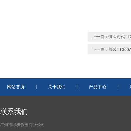
上一篇：
供应时代TT
下一篇：
原装TT300
网站首页
关于我们
产品中心
|
|
|
联系我们
广州市璟骐仪器有限公司