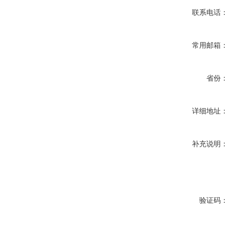
联系电话：
常用邮箱：
省份：
详细地址：
补充说明：
验证码：