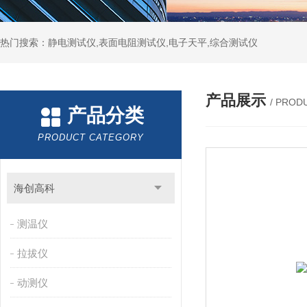
热门搜索：静电测试仪,表面电阻测试仪,电子天平,综合测试仪
产品展示
/ PROD
产品分类
PRODUCT CATEGORY
海创高科
测温仪
拉拔仪
动测仪