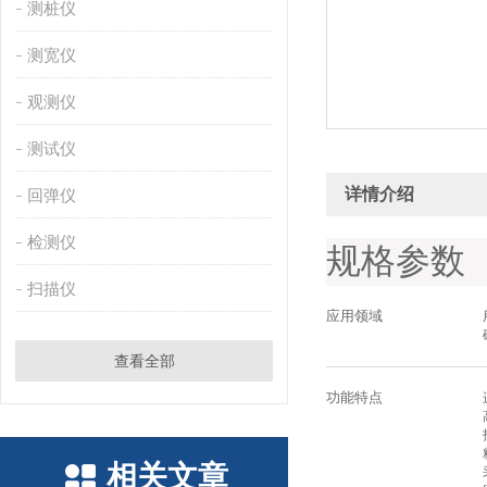
测桩仪
测宽仪
观测仪
测试仪
详情介绍
回弹仪
检测仪
规格参数
扫描仪
应用领域
查看全部
功能特点
相关文章