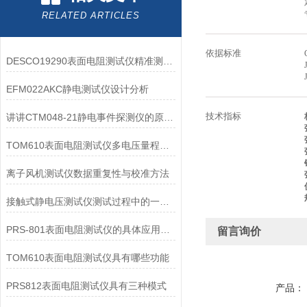
RELATED ARTICLES
依据标准
DESCO19290表面电阻测试仪精准测量与广范围适应性
EFM022AKC静电测试仪设计分析
讲讲CTM048-21静电事件探测仪的原理及组成装置
技术指标
TOM610表面电阻测试仪多电压量程测绝缘与表面阻抗
离子风机测试仪数据重复性与校准方法
接触式静电压测试仪测试过程中的一些注意事项
PRS-801表面电阻测试仪的具体应用有哪些？
留言询价
TOM610表面电阻测试仪具有哪些功能
PRS812表面电阻测试仪具有三种模式
产品：