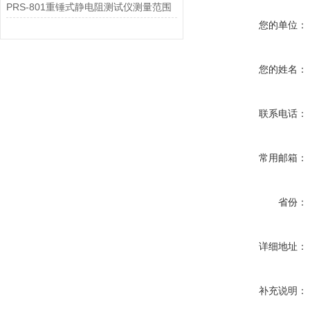
PRS-801重锤式静电阻测试仪测量范围
您的单位：
您的姓名：
联系电话：
常用邮箱：
省份：
详细地址：
补充说明：