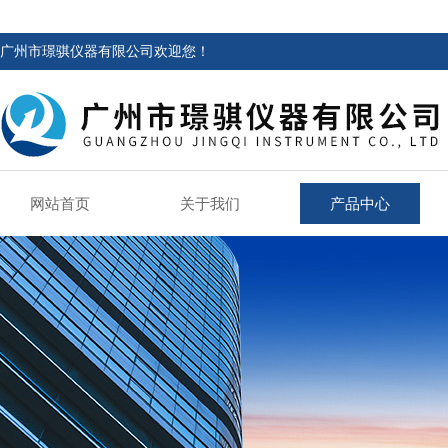
广州市璟骐仪器有限公司欢迎您！
网站首页
关于我们
产品中心