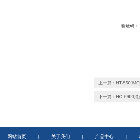
验证码：
上一篇：
HT-550J
下一篇：
HC-F90
网站首页
关于我们
产品中心
|
|
|