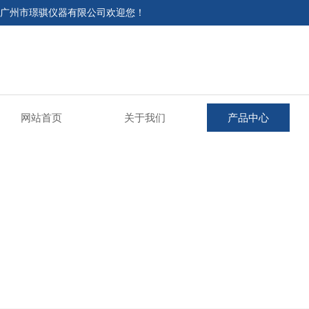
广州市璟骐仪器有限公司欢迎您！
网站首页
关于我们
产品中心