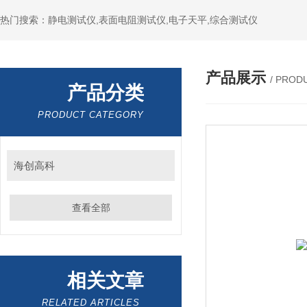
热门搜索：静电测试仪,表面电阻测试仪,电子天平,综合测试仪
产品展示
/ PROD
产品分类
PRODUCT CATEGORY
海创高科
查看全部
相关文章
RELATED ARTICLES