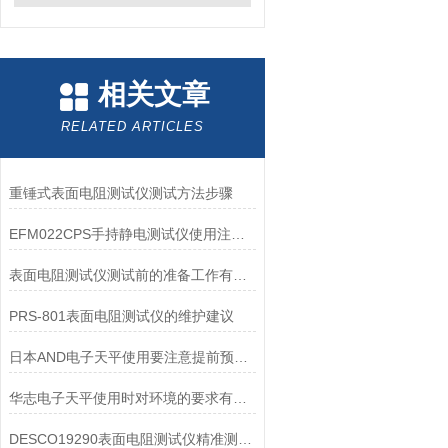
相关文章
RELATED ARTICLES
重锤式表面电阻测试仪测试方法步骤
EFM022CPS手持静电测试仪使用注意事项解析
表面电阻测试仪测试前的准备工作有哪些？
PRS-801表面电阻测试仪的维护建议
日本AND电子天平使用要注意提前预热和保持水平
华志电子天平使用时对环境的要求有哪些？
DESCO19290表面电阻测试仪精准测量与广范围适应性