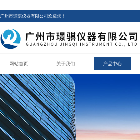
广州市璟骐仪器有限公司欢迎您！
网站首页
关于我们
产品中心