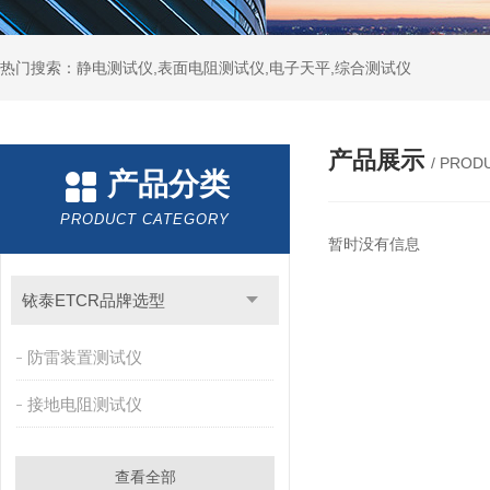
热门搜索：静电测试仪,表面电阻测试仪,电子天平,综合测试仪
产品展示
/ PROD
产品分类
PRODUCT CATEGORY
暂时没有信息
铱泰ETCR品牌选型
防雷装置测试仪
接地电阻测试仪
查看全部