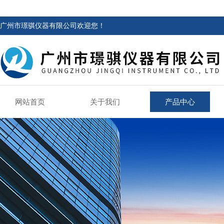
广州市璟骐仪器有限公司欢迎您！
网站首页
关于我们
产品中心