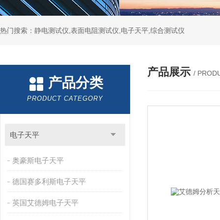
热门搜索：静电测试仪,表面电阻测试仪,电子天平,综合测试仪
产品展示
/ PROD
产品分类
PRODUCT CATEGORY
电子天平
奥豪斯电子天平
德国赛多利斯电子天平
英国艾德姆电子天平