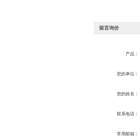
留言询价
产品：
您的单位：
您的姓名：
联系电话：
常用邮箱：