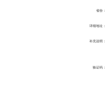
省份：
详细地址：
补充说明：
验证码：