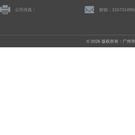
公司传真：
邮箱：316731499
© 2026 版权所有：