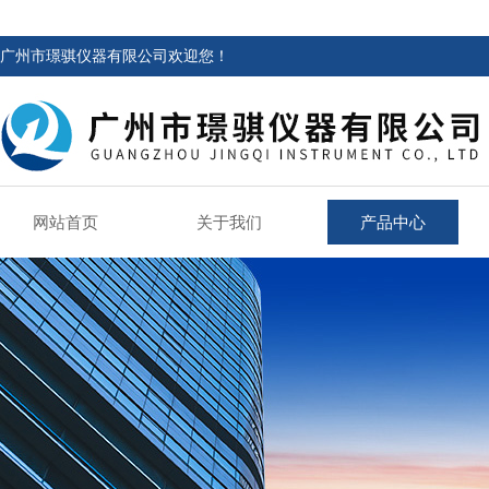
广州市璟骐仪器有限公司欢迎您！
网站首页
关于我们
产品中心