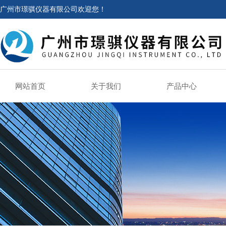
广州市璟骐仪器有限公司欢迎您！
网站首页
关于我们
产品中心