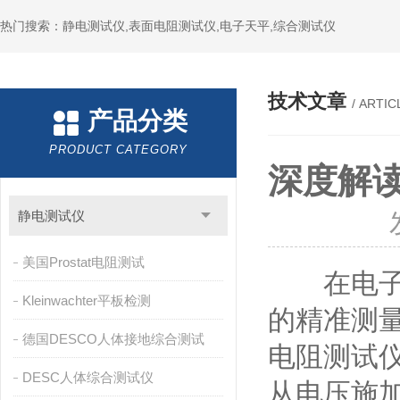
热门搜索：静电测试仪,表面电阻测试仪,电子天平,综合测试仪
技术文章
/ ARTIC
产品分类
PRODUCT CATEGORY
深度解读
静电测试仪
美国Prostat电阻测试
在电子制
Kleinwachter平板检测
的精准测量
德国DESCO人体接地综合测试
电阻测试
DESC人体综合测试仪
从电压施