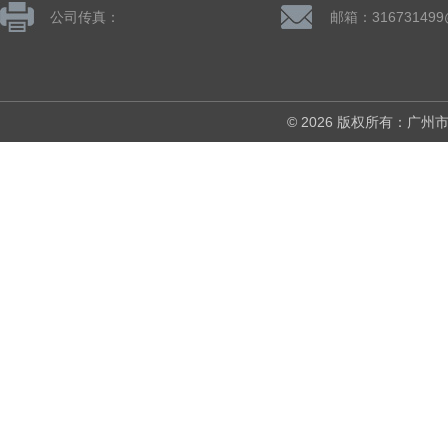
公司传真：
邮箱：316731499
© 2026 版权所有：