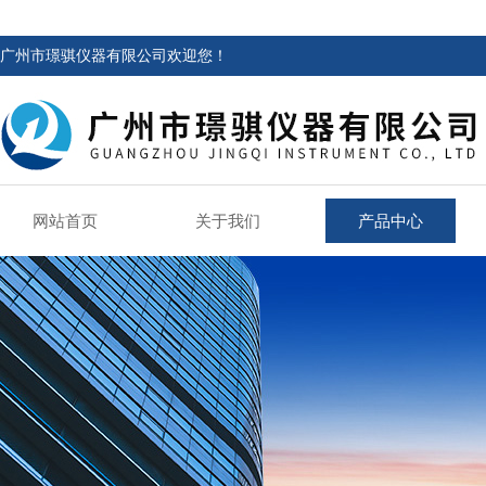
广州市璟骐仪器有限公司欢迎您！
网站首页
关于我们
产品中心