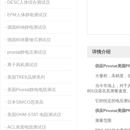
DESC人体综合测试仪
EFM人体静电测试仪
德国科纳静电测试仪
德国科纳重锤式测试仪
详情介绍
prostat静电压测试仪
离子风机测试仪
供应Prostat美国
大量程，高精度，
美国TREK品牌系列
当今市场上，对于具有*
美国Prostat静电电阻测试
801仪器在其测量速
它的恒定的电压测试系
日本SIMCO思美高
供应Prostat美国
美国OHM-STAT 电阻测试仪
测量范围
ACL表面电阻测试仪