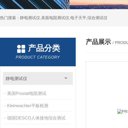
热门搜索：静电测试仪,表面电阻测试仪,电子天平,综合测试仪
产品展示
/ PROD
产品分类
PRODUCT CATEGORY
静电测试仪
美国Prostat电阻测试
Kleinwachter平板检测
德国DESCO人体接地综合测试