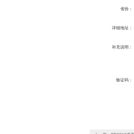
省份：
详细地址：
补充说明：
验证码：