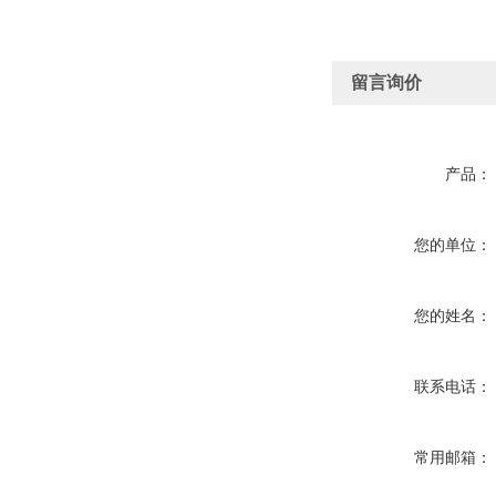
留言询价
产品：
您的单位：
您的姓名：
联系电话：
常用邮箱：