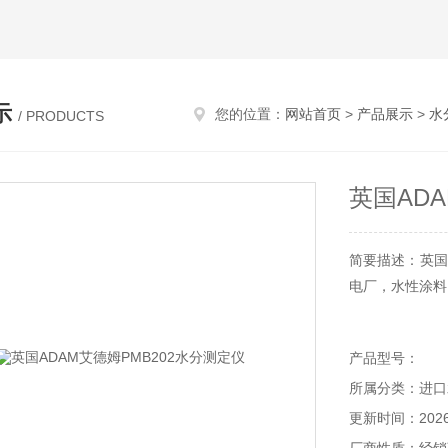
示
您的位置：
网站首页
>
产品展示
>
水
/ PRODUCTS
英国AD
简要描述：英国
电厂，水性涂料
产品型号：
所属分类：进口
更新时间：2026-