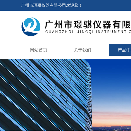
广州市璟骐仪器有限公司欢迎您！
网站首页
关于我们
产品中