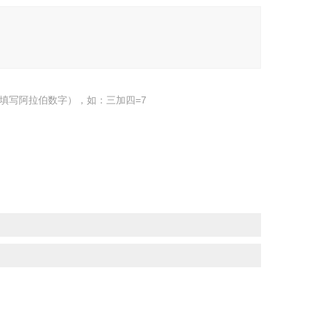
填写阿拉伯数字），如：三加四=7