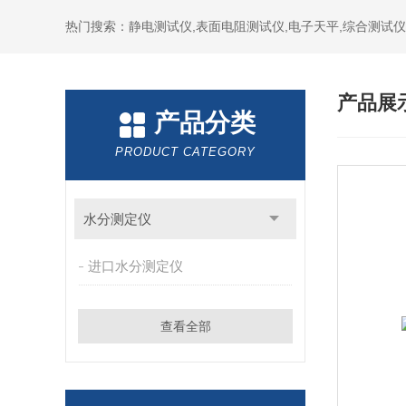
热门搜索：静电测试仪,表面电阻测试仪,电子天平,综合测试仪
产品展
产品分类
PRODUCT CATEGORY
水分测定仪
进口水分测定仪
查看全部