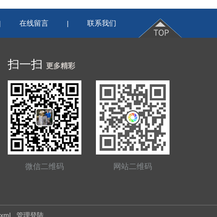
在线留言
联系我们
|
|
扫一扫
更多精彩
微信二维码
网站二维码
.xml
管理登陆