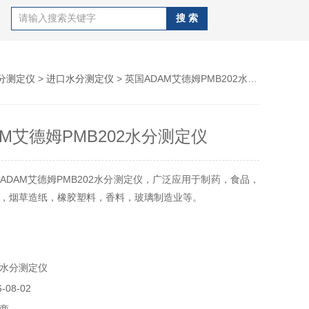
分测定仪
>
进口水分测定仪
> 英国ADAM艾德姆PMB202水分测定仪
AM艾德姆PMB202水分测定仪
ADAM艾德姆PMB202水分测定仪，广泛应用于制药，食品，
，烟草造纸，橡胶塑料，香料，玻璃制造业等。
水分测定仪
08-02