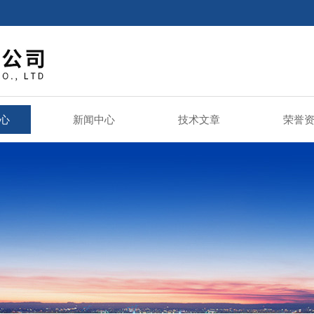
心
新闻中心
技术文章
荣誉