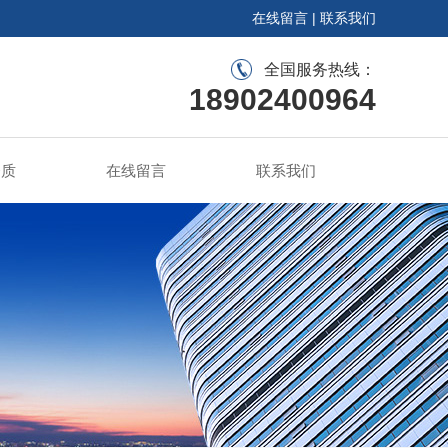
在线留言
|
联系我们
全国服务热线：
18902400964
资质
在线留言
联系我们