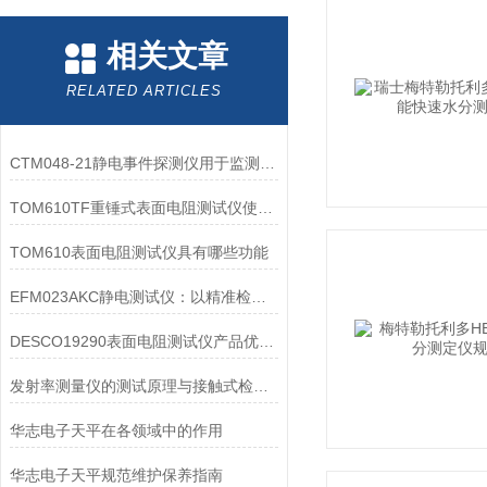
相关文章
RELATED ARTICLES
CTM048-21静电事件探测仪用于监测和记录静电放电事件
TOM610TF重锤式表面电阻测试仪使用方法如下
TOM610表面电阻测试仪具有哪些功能
EFM023AKC静电测试仪：以精准检测筑牢生产安全防线
DESCO19290表面电阻测试仪产品优缺点介绍
发射率测量仪的测试原理与接触式检测误差控制方法
华志电子天平在各领域中的作用
华志电子天平规范维护保养指南