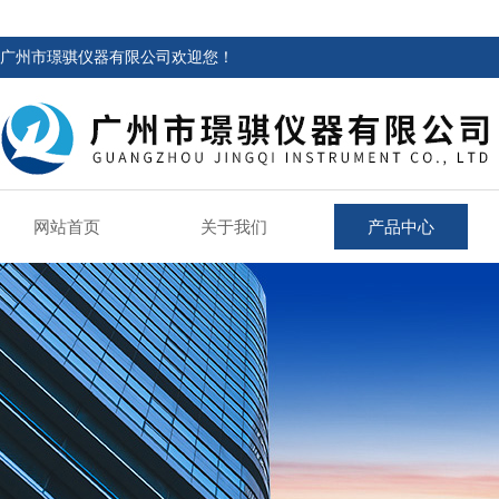
广州市璟骐仪器有限公司欢迎您！
网站首页
关于我们
产品中心