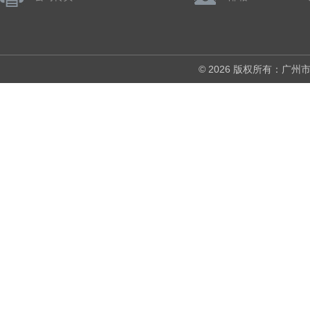
© 2026 版权所有：