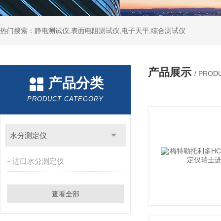
热门搜索：静电测试仪,表面电阻测试仪,电子天平,综合测试仪
产品展示
/ PROD
产品分类
PRODUCT CATEGORY
水分测定仪
进口水分测定仪
查看全部