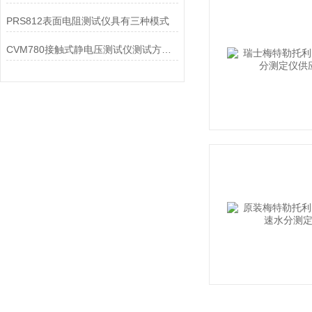
PRS812表面电阻测试仪具有三种模式
CVM780接触式静电压测试仪测试方式，大家可以来此看看