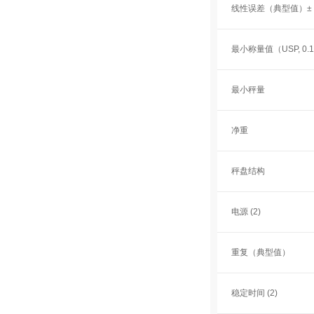
线性误差（典型值）±
最小称量值（USP, 0.
最小秤量
净重
秤盘结构
电源 (2)
重复（典型值）
稳定时间 (2)