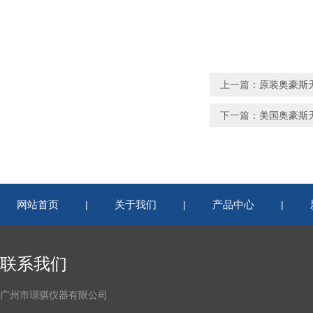
上一篇：
原装奥豪斯天平
下一篇：
美国奥豪斯天
网站首页
关于我们
产品中心
|
|
|
联系我们
广州市璟骐仪器有限公司