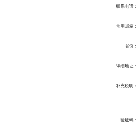
联系电话：
常用邮箱：
省份：
详细地址：
补充说明：
验证码：