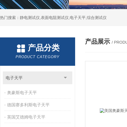
热门搜索：静电测试仪,表面电阻测试仪,电子天平,综合测试仪
产品展示
/ PROD
产品分类
PRODUCT CATEGORY
电子天平
奥豪斯电子天平
德国赛多利斯电子天平
英国艾德姆电子天平