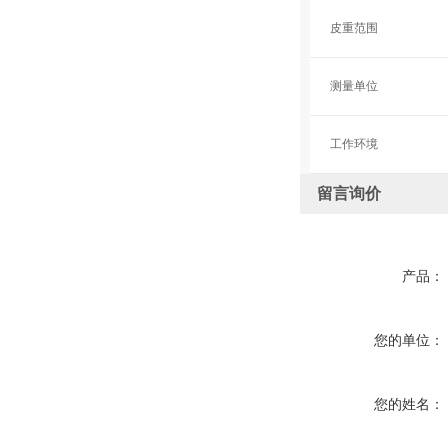
皮重范围
测量单位
工作环境
留言询价
产品：
您的单位：
您的姓名：