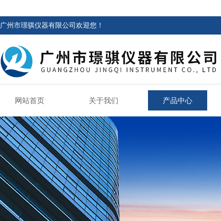
广州市璟骐仪器有限公司欢迎您！
网站首页
关于我们
产品中心