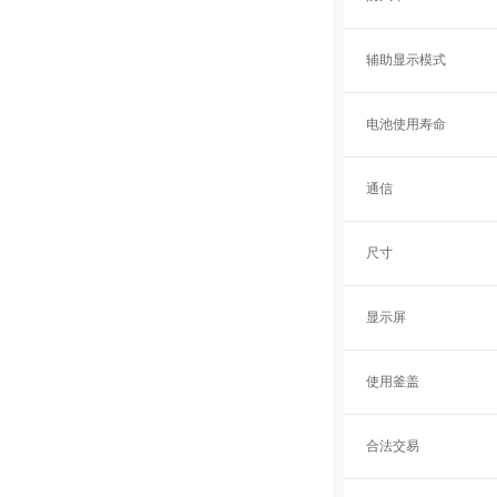
辅助显示模式
电池使用寿命
通信
尺寸
显示屏
使用釜盖
合法交易