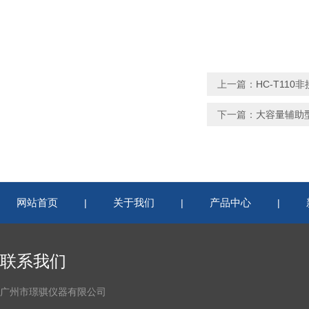
上一篇：
HC-T11
下一篇：
大容量辅助
网站首页
关于我们
产品中心
|
|
|
联系我们
广州市璟骐仪器有限公司