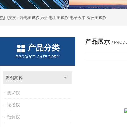
热门搜索：静电测试仪,表面电阻测试仪,电子天平,综合测试仪
产品展示
/ PROD
产品分类
PRODUCT CATEGORY
海创高科
测温仪
拉拔仪
动测仪