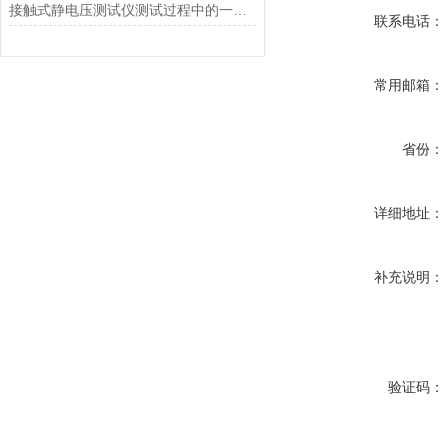
接触式静电压测试仪测试过程中的一些注意事项
联系电话：
常用邮箱：
省份：
详细地址：
补充说明：
验证码：