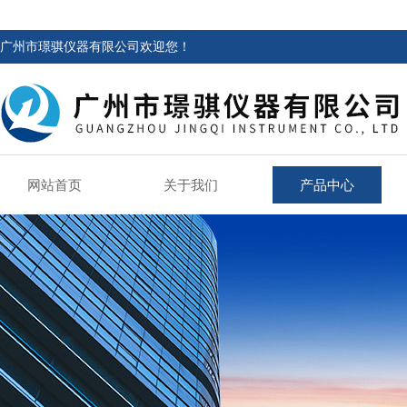
广州市璟骐仪器有限公司欢迎您！
网站首页
关于我们
产品中心