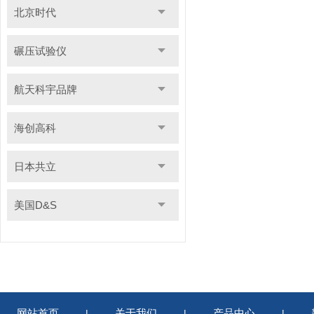
北京时代
碾压试验仪
航天科宇品牌
海创高科
日本共立
美国D&S
网站首页
关于我们
产品中心
|
|
|