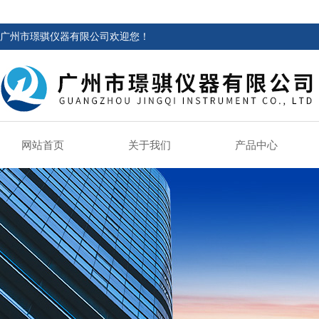
广州市璟骐仪器有限公司欢迎您！
网站首页
关于我们
产品中心