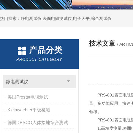
热门搜索：静电测试仪,表面电阻测试仪,电子天平,综合测试仪
技术文章
/ ARTIC
产品分类
PRODUCT CATEGORY
静电测试仪
PRS-801表面电
美国Prostat电阻测试
量、多功能应用、快速
Kleinwachter平板检测
领域。
PRS-801表面电
德国DESCO人体接地综合测试
1.高精度测量:表面