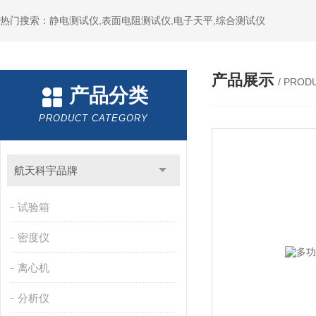
热门搜索：静电测试仪,表面电阻测试仪,电子天平,综合测试仪
产品展示
/ PROD
产品分类
PRODUCT CATEGORY
航天科宇品牌
试验箱
密度仪
离心机
分析仪