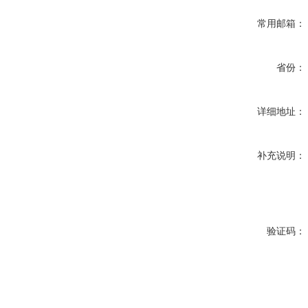
常用邮箱：
省份：
详细地址：
补充说明：
验证码：