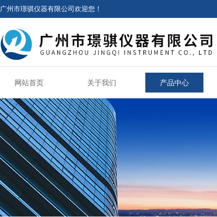
广州市璟骐仪器有限公司欢迎您！
网站首页
关于我们
产品中心