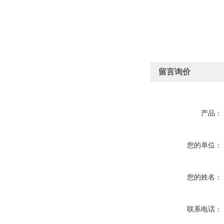
留言询价
产品：
您的单位：
您的姓名：
联系电话：