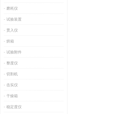
磨耗仪
试验装置
贯入仪
烘箱
试验附件
整度仪
切割机
击实仪
干燥箱
稳定度仪