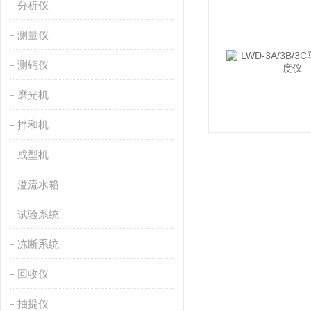
分析仪
测量仪
测钙仪
磨光机
拌和机
成型机
溢流水箱
试验系统
冻断系统
回收仪
抽提仪