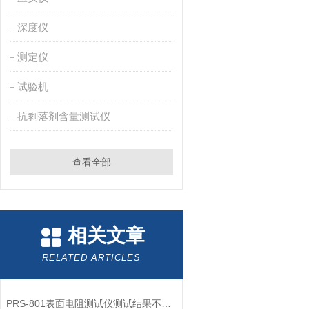
深度仪
测定仪
试验机
抗剥落剂含量测试仪
查看全部
相关文章
RELATED ARTICLES
PRS-801表面电阻测试仪测试结果不准确的原因和解决措施