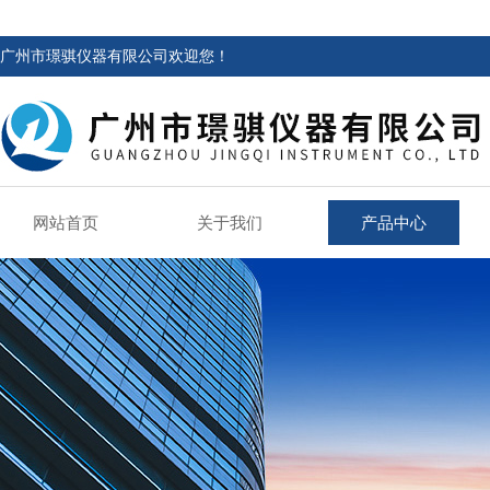
广州市璟骐仪器有限公司欢迎您！
网站首页
关于我们
产品中心