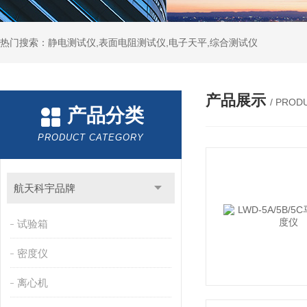
热门搜索：静电测试仪,表面电阻测试仪,电子天平,综合测试仪
产品展示
/ PROD
产品分类
PRODUCT CATEGORY
航天科宇品牌
试验箱
密度仪
离心机