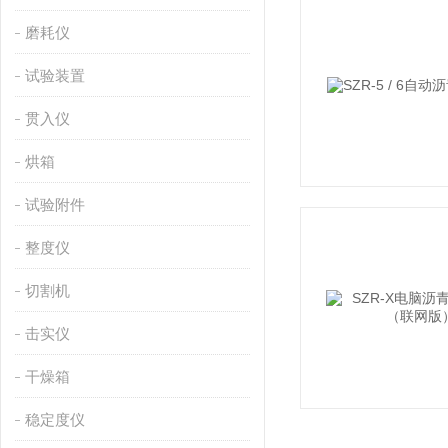
磨耗仪
试验装置
贯入仪
烘箱
试验附件
整度仪
切割机
击实仪
干燥箱
稳定度仪