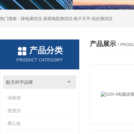
热门搜索：静电测试仪,表面电阻测试仪,电子天平,综合测试仪
产品展示
/ PROD
产品分类
PRODUCT CATEGORY
航天科宇品牌
试验箱
密度仪
离心机