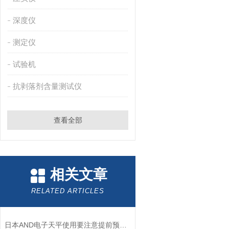
深度仪
测定仪
试验机
抗剥落剂含量测试仪
查看全部
相关文章
RELATED ARTICLES
日本AND电子天平使用要注意提前预热和保持水平