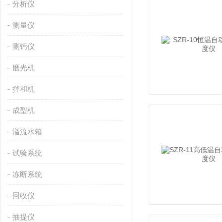
分析仪
测量仪
测钙仪
磨光机
拌和机
成型机
溢流水箱
试验系统
冻断系统
回收仪
抽提仪