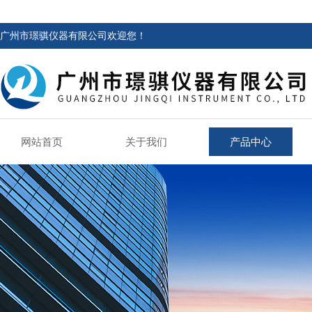
广州市璟骐仪器有限公司欢迎您！
网站首页
关于我们
产品中心