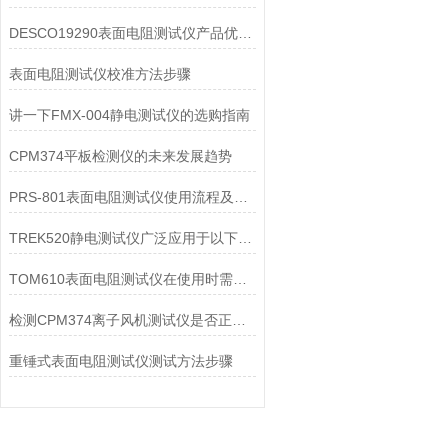
DESCO19290表面电阻测试仪产品优缺点介绍
表面电阻测试仪校准方法步骤
讲一下FMX-004静电测试仪的选购指南
CPM374平板检测仪的未来发展趋势
PRS-801表面电阻测试仪使用流程及维护措施分享
TREK520静电测试仪广泛应用于以下领域
TOM610表面电阻测试仪在使用时需要注意的方面有以下几点
检测CPM374离子风机测试仪是否正常工作的三个方法
重锤式表面电阻测试仪测试方法步骤