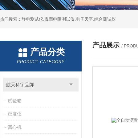
热门搜索：静电测试仪,表面电阻测试仪,电子天平,综合测试仪
产品展示
/ PROD
产品分类
PRODUCT CATEGORY
航天科宇品牌
试验箱
密度仪
离心机