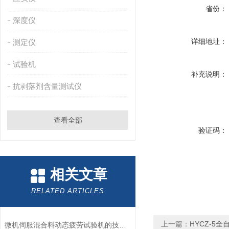
省份：
深度仪
详细地址：
测定仪
试验机
补充说明：
抗剥落剂含量测试仪
查看全部
验证码：
相关文章
RELATED ARTICLES
上一篇：
HYCZ-5
微机伺服混合料动态疲劳试验机的技术试验方法