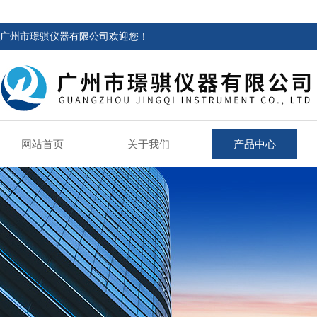
广州市璟骐仪器有限公司欢迎您！
网站首页
关于我们
产品中心