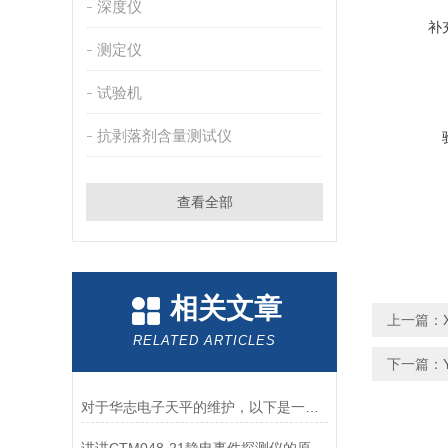
深度仪
补
测定仪
试验机
抗剥落剂含量测试仪
查看全部
相关文章
上一篇：
RELATED ARTICLES
下一篇：
对于华志电子天平的维护，以下是一些建议和注意事项