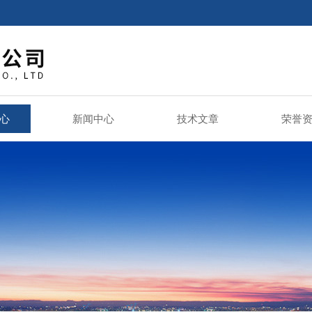
心
新闻中心
技术文章
荣誉