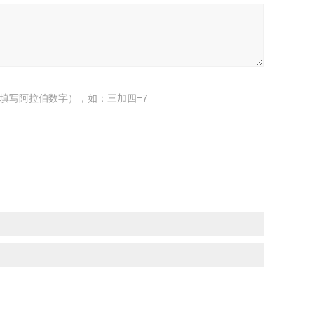
填写阿拉伯数字），如：三加四=7