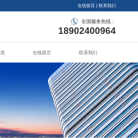
在线留言
|
联系我们
全国服务热线：
18902400964
资质
在线留言
联系我们