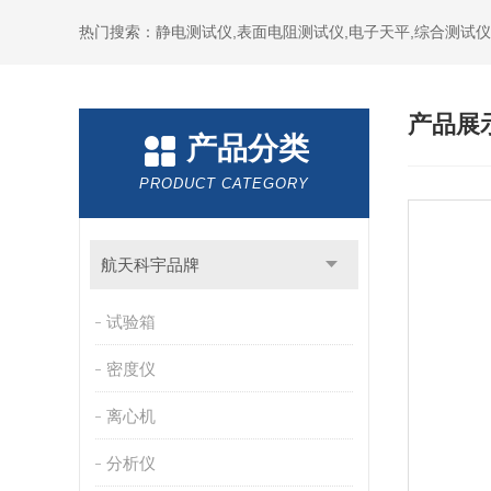
热门搜索：静电测试仪,表面电阻测试仪,电子天平,综合测试仪
产品展
产品分类
PRODUCT CATEGORY
航天科宇品牌
试验箱
密度仪
离心机
分析仪