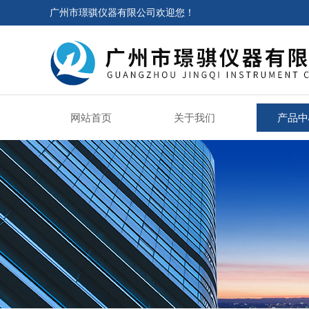
广州市璟骐仪器有限公司欢迎您！
网站首页
关于我们
产品中