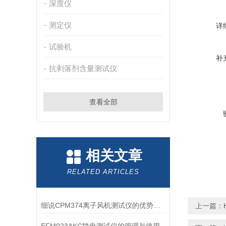
深度仪
测定仪
详
试验机
补
抗剥落剂含量测试仪
查看全部
相关文章
RELATED ARTICLES
细说CPM374离子风机测试仪的优势与局限性
上一篇：