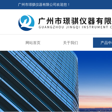
广州市璟骐仪器有限公司欢迎您！
网站首页
关于我们
产品中