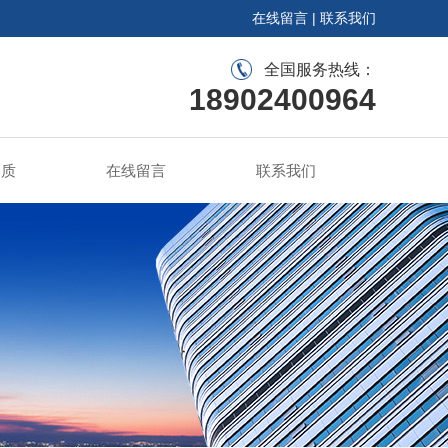
在线留言
|
联系我们
全国服务热线：
18902400964
资质
在线留言
联系我们