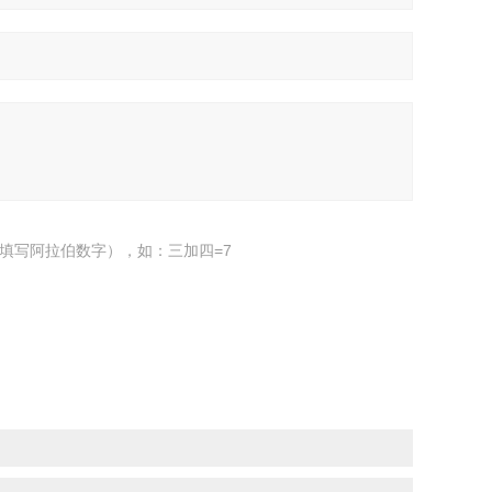
填写阿拉伯数字），如：三加四=7