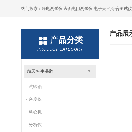
热门搜索：静电测试仪,表面电阻测试仪,电子天平,综合测试仪
产品展
产品分类
PRODUCT CATEGORY
航天科宇品牌
试验箱
密度仪
离心机
分析仪