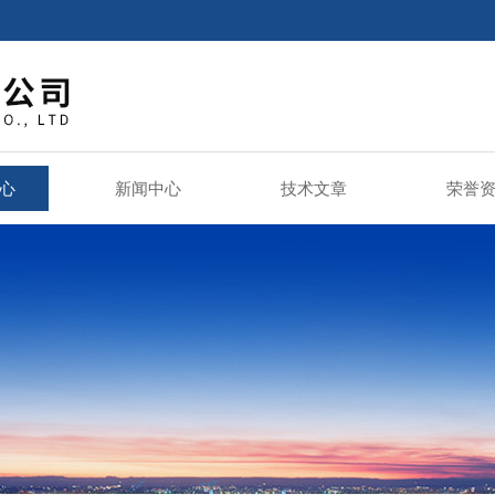
心
新闻中心
技术文章
荣誉